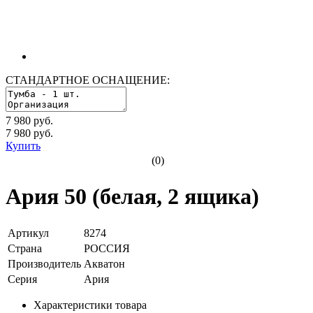
СТАНДАРТНОЕ ОСНАЩЕНИЕ:
7 980 руб.
7 980
руб.
Купить
(0)
Ария 50 (белая, 2 ящика)
Артикул
8274
Страна
РОССИЯ
Производитель
Акватон
Серия
Ария
Характеристики товара