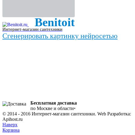
Benitoit
Интернет-магазин сантехники
Сгенерировать картинку нейросетью
Бесплатная доставка
по Москве и области
*
© 2014 - 2016 Интернет-магазин сантехники. Web Разработка:
Apihost.ru
Наверх
Корзина