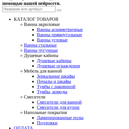
помощью нашей нейросети.
КАТАЛОГ ТОВАРОВ
Ванны акриловые
Ванны асимметричные
Ванны прямоугольные
Ванны угловые
Ванны стальные
Ванны чугунные
Душевые кабины
Душевые кабины
Душевые ограждения
Мебель для ванной
Зеркальные шкафы
Пеналы и шкафы
Тумбы с раковиной
Тумбы, комоды
Смесители
Смесители для ванной
Смесители для кухни
Напольные покрытия
Ламинированные полы
Подложки
ОПЛАТА