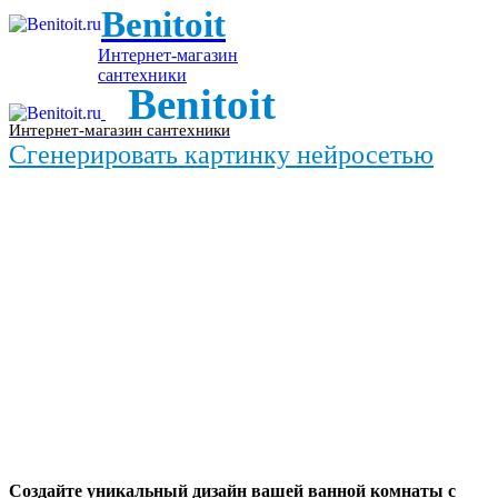
Benitoit
Интернет-магазин
сантехники
Benitoit
Интернет-магазин сантехники
Сгенерировать картинку нейросетью
Создайте уникальный дизайн вашей ванной комнаты с