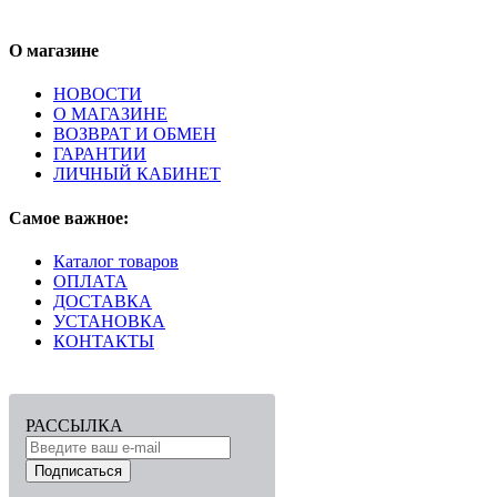
О магазине
НОВОСТИ
О МАГАЗИНЕ
ВОЗВРАТ И ОБМЕН
ГАРАНТИИ
ЛИЧНЫЙ КАБИНЕТ
Самое важное:
Каталог товаров
ОПЛАТА
ДОСТАВКА
УСТАНОВКА
КОНТАКТЫ
РАССЫЛКА
Подписаться