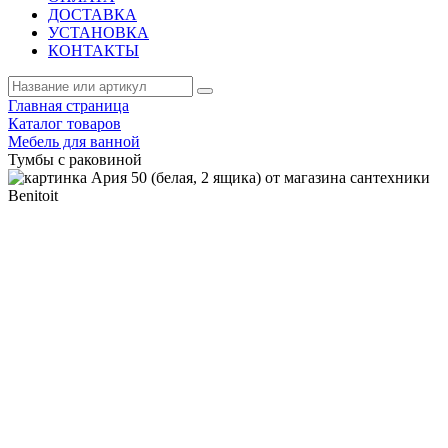
ДОСТАВКА
УСТАНОВКА
КОНТАКТЫ
Главная страница
Каталог товаров
Мебель для ванной
Тумбы с раковиной