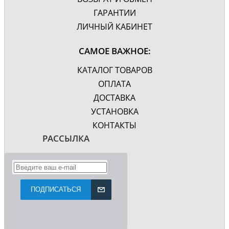
ГАРАНТИИ
ЛИЧНЫЙ КАБИНЕТ
САМОЕ ВАЖНОЕ:
КАТАЛОГ ТОВАРОВ
ОПЛАТА
ДОСТАВКА
УСТАНОВКА
КОНТАКТЫ
РАССЫЛКА
ПОДПИСАТЬСЯ