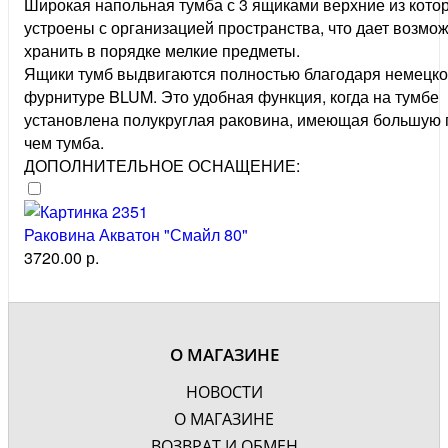
Широкая напольная тумба с 3 ящиками верхние из кото
устроены с организацией пространства, что дает возмо
хранить в порядке мелкие предметы.
Ящики тумб выдвигаются полностью благодаря немецк
фурнитуре BLUM. Это удобная функция, когда на тумбе
установлена полукруглая раковина, имеющая большую 
чем тумба.
ДОПОЛНИТЕЛЬНОЕ ОСНАЩЕНИЕ:
Раковина Акватон "Смайл 80"
3720.00 р.
О МАГАЗИНЕ
НОВОСТИ
О МАГАЗИНЕ
ВОЗВРАТ И ОБМЕН