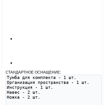
СТАНДАРТНОЕ ОСНАЩЕНИЕ: