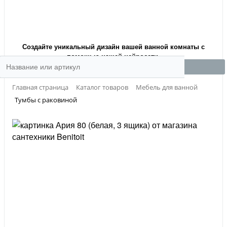
Создайте уникальный дизайн вашей ванной комнаты с
помощью нашей нейросети.
Главная страница
Каталог товаров
Мебель для ванной
Тумбы с раковиной