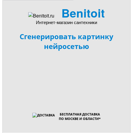
Benitoit
Интернет-магазин сантехники
Сгенерировать картинку
нейросетью
БЕСПЛАТНАЯ ДОСТАВКА
ПО МОСКВЕ И ОБЛАСТИ
*