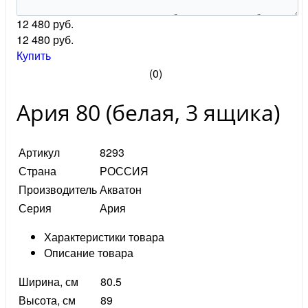
12 480 руб.
12 480
руб.
Купить
(0)
Ария 80 (белая, 3 ящика)
Артикул
8293
Страна
РОССИЯ
Производитель
Акватон
Серия
Ария
Характеристики товара
Описание товара
Ширина, см
80.5
Высота, см
89