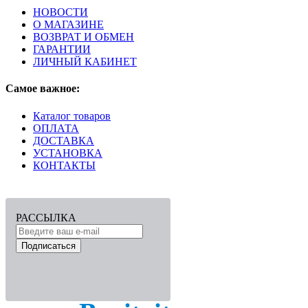
НОВОСТИ
О МАГАЗИНЕ
ВОЗВРАТ И ОБМЕН
ГАРАНТИИ
ЛИЧНЫЙ КАБИНЕТ
Самое важное:
Каталог товаров
ОПЛАТА
ДОСТАВКА
УСТАНОВКА
КОНТАКТЫ
РАССЫЛКА
Подписаться