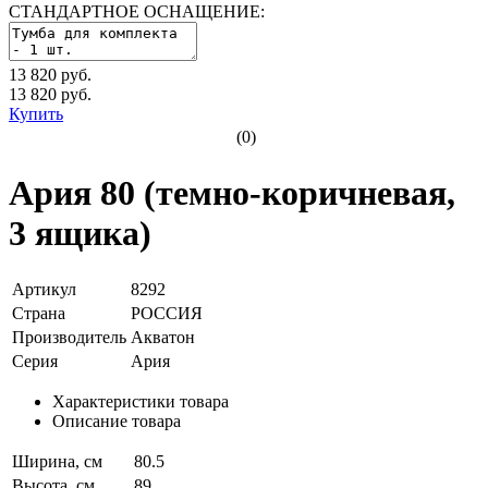
СТАНДАРТНОЕ ОСНАЩЕНИЕ:
13 820 руб.
13 820
руб.
Купить
(0)
Ария 80 (темно-коричневая,
3 ящика)
Артикул
8292
Страна
РОССИЯ
Производитель
Акватон
Серия
Ария
Характеристики товара
Описание товара
Ширина, см
80.5
Высота, см
89