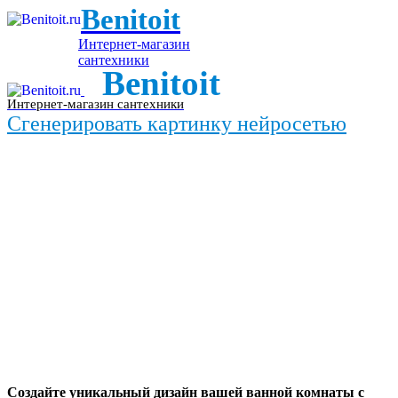
Benitoit
Интернет-магазин
сантехники
Benitoit
Интернет-магазин сантехники
Сгенерировать картинку нейросетью
Создайте уникальный дизайн вашей ванной комнаты с