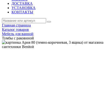
ДОСТАВКА
УСТАНОВКА
КОНТАКТЫ
Главная страница
Каталог товаров
Мебель для ванной
Тумбы с раковиной