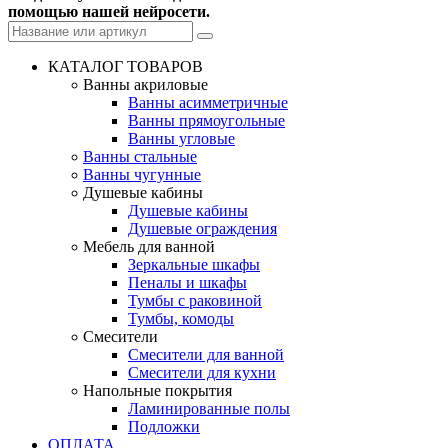
помощью нашей нейросети.
КАТАЛОГ ТОВАРОВ
Ванны акриловые
Ванны асимметричные
Ванны прямоугольные
Ванны угловые
Ванны стальные
Ванны чугунные
Душевые кабины
Душевые кабины
Душевые ограждения
Мебель для ванной
Зеркальные шкафы
Пеналы и шкафы
Тумбы с раковиной
Тумбы, комоды
Смесители
Смесители для ванной
Смесители для кухни
Напольные покрытия
Ламинированные полы
Подложки
ОПЛАТА