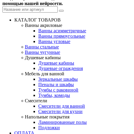
помощью нашей нейросети.
КАТАЛОГ ТОВАРОВ
Ванны акриловые
Ванны асимметричные
Ванны прямоугольные
Ванны угловые
Ванны стальные
Ванны чугунные
Душевые кабины
Душевые кабины
Душевые ограждения
Мебель для ванной
Зеркальные шкафы
Пеналы и шкафы
Тумбы с раковиной
Тумбы, комоды
Смесители
Смесители для ванной
Смесители для кухни
Напольные покрытия
Ламинированные полы
Подложки
ОПЛАТА