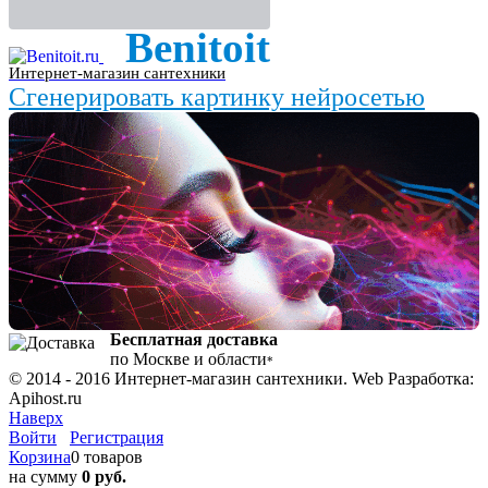
Benitoit
Интернет-магазин сантехники
Сгенерировать картинку нейросетью
Бесплатная доставка
по Москве и области
*
© 2014 - 2016 Интернет-магазин сантехники. Web Разработка:
Apihost.ru
Наверх
Войти
Регистрация
Корзина
0 товаров
на сумму
0 руб.