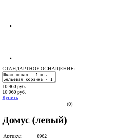
СТАНДАРТНОЕ ОСНАЩЕНИЕ:
10 960 руб.
10 960
руб.
Купить
(0)
Домус (левый)
Артикул
8962