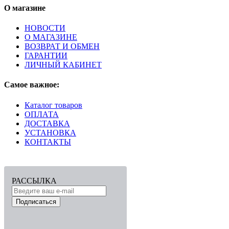
О магазине
НОВОСТИ
О МАГАЗИНЕ
ВОЗВРАТ И ОБМЕН
ГАРАНТИИ
ЛИЧНЫЙ КАБИНЕТ
Самое важное:
Каталог товаров
ОПЛАТА
ДОСТАВКА
УСТАНОВКА
КОНТАКТЫ
РАССЫЛКА
Подписаться