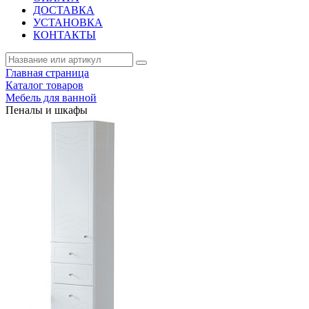
ДОСТАВКА
УСТАНОВКА
КОНТАКТЫ
Главная страница
Каталог товаров
Мебель для ванной
Пеналы и шкафы