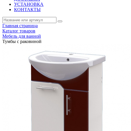
УСТАНОВКА
КОНТАКТЫ
Главная страница
Каталог товаров
Мебель для ванной
Тумбы с раковиной