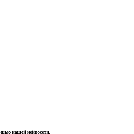
ощью нашей нейросети.