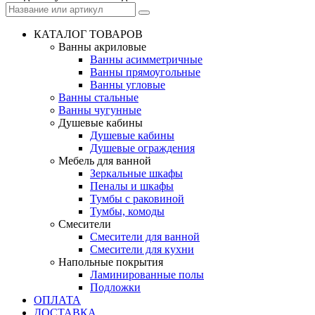
КАТАЛОГ ТОВАРОВ
Ванны акриловые
Ванны асимметричные
Ванны прямоугольные
Ванны угловые
Ванны стальные
Ванны чугунные
Душевые кабины
Душевые кабины
Душевые ограждения
Мебель для ванной
Зеркальные шкафы
Пеналы и шкафы
Тумбы с раковиной
Тумбы, комоды
Смесители
Смесители для ванной
Смесители для кухни
Напольные покрытия
Ламинированные полы
Подложки
ОПЛАТА
ДОСТАВКА