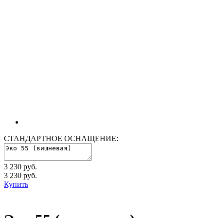
СТАНДАРТНОЕ ОСНАЩЕНИЕ:
3 230 руб.
3 230
руб.
Купить