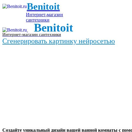
Benitoit
Интернет-магазин
сантехники
Benitoit
Интернет-магазин сантехники
Сгенерировать картинку нейросетью
Создайте уникальный дизайн вашей ванной комнаты с пом