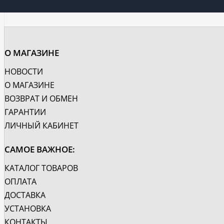
О МАГАЗИНЕ
НОВОСТИ
О МАГАЗИНЕ
ВОЗВРАТ И ОБМЕН
ГАРАНТИИ
ЛИЧНЫЙ КАБИНЕТ
САМОЕ ВАЖНОЕ:
КАТАЛОГ ТОВАРОВ
ОПЛАТА
ДОСТАВКА
УСТАНОВКА
КОНТАКТЫ