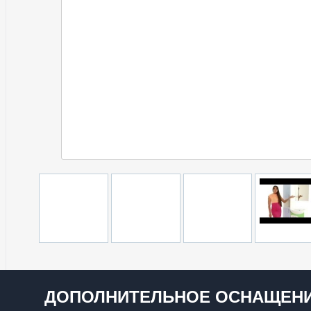
ДОПОЛНИТЕЛЬНОЕ ОСНАЩЕНИ