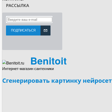
РАССЫЛКА
ПОДПИСАТЬСЯ
Benitoit
Интернет-магазин сантехники
Сгенерировать картинку нейросе