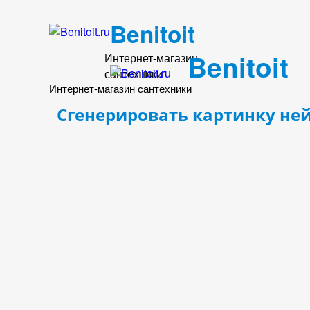
Benitoit
Benitoit
Интернет-магазин
сантехники
Интернет-магазин сантехники
Сгенерировать картинку не