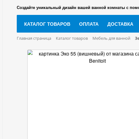
Создайте уникальный дизайн вашей ванной комнаты с пом
КАТАЛОГ ТОВАРОВ
ОПЛАТА
ДОСТАВКА
Главная страница
Каталог товаров
Мебель для ванной
З