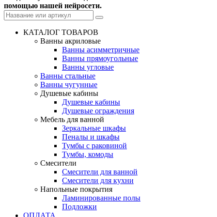
помощью нашей нейросети.
КАТАЛОГ ТОВАРОВ
Ванны акриловые
Ванны асимметричные
Ванны прямоугольные
Ванны угловые
Ванны стальные
Ванны чугунные
Душевые кабины
Душевые кабины
Душевые ограждения
Мебель для ванной
Зеркальные шкафы
Пеналы и шкафы
Тумбы с раковиной
Тумбы, комоды
Смесители
Смесители для ванной
Смесители для кухни
Напольные покрытия
Ламинированные полы
Подложки
ОПЛАТА