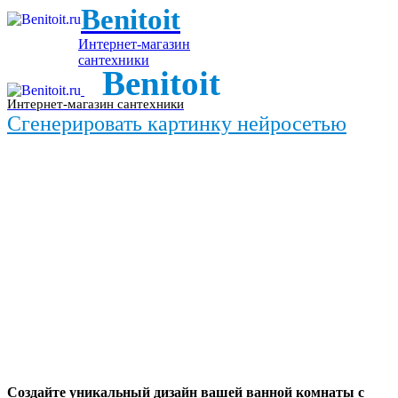
Benitoit
Интернет-магазин
сантехники
Benitoit
Интернет-магазин сантехники
Сгенерировать картинку нейросетью
Создайте уникальный дизайн вашей ванной комнаты с