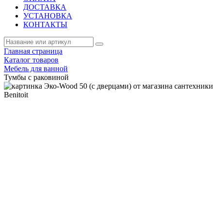
ДОСТАВКА
УСТАНОВКА
КОНТАКТЫ
Главная страница
Каталог товаров
Мебель для ванной
Тумбы с раковиной