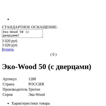
СТАНДАРТНОЕ ОСНАЩЕНИЕ:
3 020 руб.
3 020
руб.
Купить
( 0 )
Эко-Wood 50 (с дверцами)
Артикул
1288
Страна
РОССИЯ
Производитель
Тритон
Серия
Эко-Wood
Характеристики товара