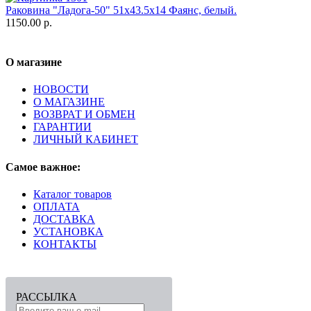
Раковина "Ладога-50" 51х43.5х14 Фаянс, белый.
1150.00 р.
О магазине
НОВОСТИ
О МАГАЗИНЕ
ВОЗВРАТ И ОБМЕН
ГАРАНТИИ
ЛИЧНЫЙ КАБИНЕТ
Самое важное:
Каталог товаров
ОПЛАТА
ДОСТАВКА
УСТАНОВКА
КОНТАКТЫ
РАССЫЛКА