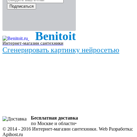
Подписаться
Benitoit
Интернет-магазин сантехники
Сгенерировать картинку нейросетью
Бесплатная доставка
по Москве и области
*
© 2014 - 2016 Интернет-магазин сантехники. Web Разработка:
Apihost.ru