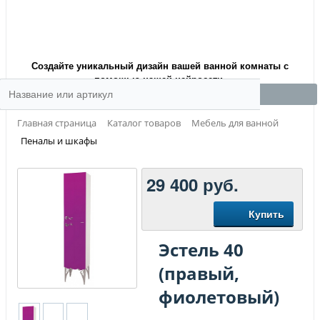
Создайте уникальный дизайн вашей ванной комнаты с
помощью нашей нейросети.
Главная страница
Каталог товаров
Мебель для ванной
Пеналы и шкафы
29 400
руб.
Купить
Эстель 40
(правый,
фиолетовый)