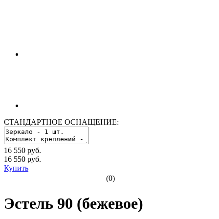
СТАНДАРТНОЕ ОСНАЩЕНИЕ:
16 550 руб.
16 550
руб.
Купить
(0)
Эстель 90 (бежевое)