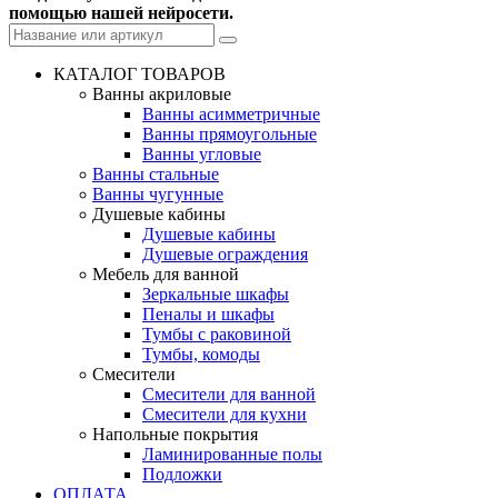
помощью нашей нейросети.
КАТАЛОГ ТОВАРОВ
Ванны акриловые
Ванны асимметричные
Ванны прямоугольные
Ванны угловые
Ванны стальные
Ванны чугунные
Душевые кабины
Душевые кабины
Душевые ограждения
Мебель для ванной
Зеркальные шкафы
Пеналы и шкафы
Тумбы с раковиной
Тумбы, комоды
Смесители
Смесители для ванной
Смесители для кухни
Напольные покрытия
Ламинированные полы
Подложки
ОПЛАТА