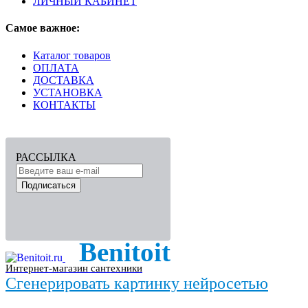
ЛИЧНЫЙ КАБИНЕТ
Самое важное:
Каталог товаров
ОПЛАТА
ДОСТАВКА
УСТАНОВКА
КОНТАКТЫ
РАССЫЛКА
Подписаться
Benitoit
Интернет-магазин сантехники
Сгенерировать картинку нейросетью