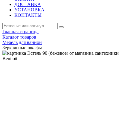
ДОСТАВКА
УСТАНОВКА
КОНТАКТЫ
Главная страница
Каталог товаров
Мебель для ванной
Зеркальные шкафы