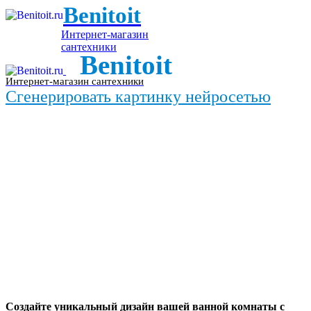
Benitoit
Интернет-магазин
сантехники
Benitoit
Интернет-магазин сантехники
Сгенерировать картинку нейросетью
Создайте уникальный дизайн вашей ванной комнаты с