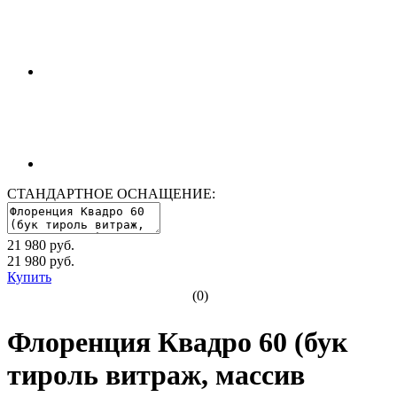
СТАНДАРТНОЕ ОСНАЩЕНИЕ:
21 980 руб.
21 980
руб.
Купить
(0)
Флоренция Квадро 60 (бук
тироль витраж, массив