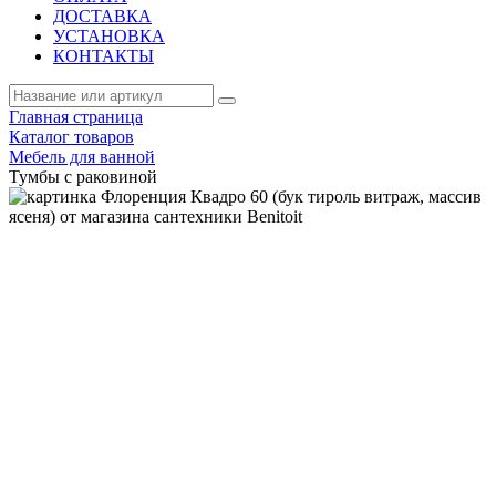
ДОСТАВКА
УСТАНОВКА
КОНТАКТЫ
Главная страница
Каталог товаров
Мебель для ванной
Тумбы с раковиной