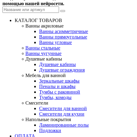
помощью нашей нейросети.
КАТАЛОГ ТОВАРОВ
Ванны акриловые
Ванны асимметричные
Ванны прямоугольные
Ванны угловые
Ванны стальные
Ванны чугунные
Душевые кабины
Душевые кабины
Душевые ограждения
Мебель для ванной
Зеркальные шкафы
Пеналы и шкафы
Тумбы с раковиной
Тумбы, комоды
Смесители
Смесители для ванной
Смесители для кухни
Напольные покрытия
Ламинированные полы
Подложки
ОПЛАТА