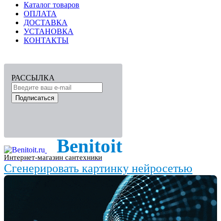
Каталог товаров
ОПЛАТА
ДОСТАВКА
УСТАНОВКА
КОНТАКТЫ
РАССЫЛКА
Подписаться
Benitoit
Интернет-магазин сантехники
Сгенерировать картинку нейросетью