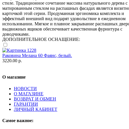
стиле. Традиционное сочетание массива натурального дерева с
матированным стеклом на распашных фасадах является визитн
карточкой этой серии. Продуманная эргономика комплекта и
эффектный внешний вид подарят удовольствие в ежедневном
использовании. Мягкое и плавное закрывание распашных двер
выдвижных ящиков обеспечивает качественная фурнитура с
доводчиками.
ДОПОЛНИТЕЛЬНОЕ ОСНАЩЕНИЕ:
Раковина Мелана 60 Фаянс, белый.
3220.00 р.
О магазине
НОВОСТИ
О МАГАЗИНЕ
ВОЗВРАТ И ОБМЕН
ГАРАНТИИ
ЛИЧНЫЙ КАБИНЕТ
Самое важное: