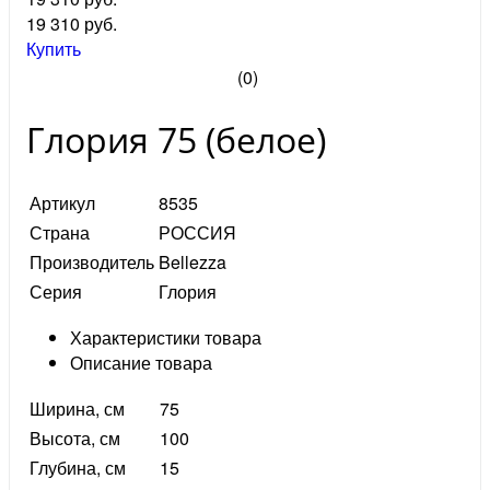
19 310
руб.
Купить
(0)
Глория 75 (белое)
Артикул
8535
Страна
РОССИЯ
Производитель
Bellezza
Серия
Глория
Характеристики товара
Описание товара
Ширина, см
75
Высота, см
100
Глубина, см
15