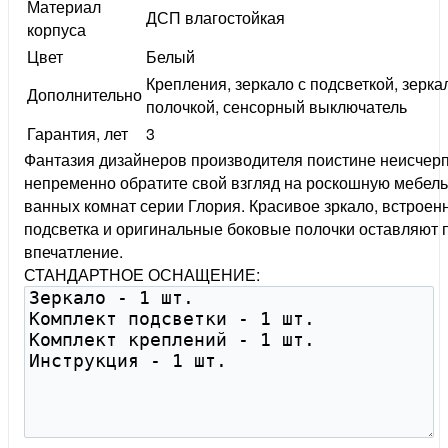
Материал
ДСП влагостойкая
корпуса
Цвет
Белый
Крепления, зеркало с подсветкой, зерка
Дополнительно
полочкой, сенсорный выключатель
Гарантия, лет
3
Фантазия дизайнеров производителя поистине неисчер
непременно обратите свой взгляд на роскошную мебель
ванных комнат серии Глория. Красивое зркало, встроен
подсветка и оригинальные боковые полочки оставляют 
впечатление.
СТАНДАРТНОЕ ОСНАЩЕНИЕ: