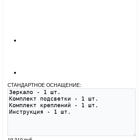
СТАНДАРТНОЕ ОСНАЩЕНИЕ:
19 310 руб.