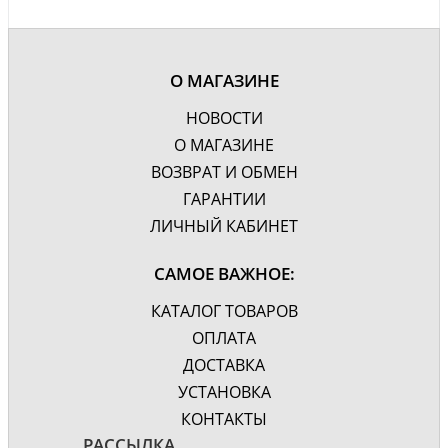
О МАГАЗИНЕ
НОВОСТИ
О МАГАЗИНЕ
ВОЗВРАТ И ОБМЕН
ГАРАНТИИ
ЛИЧНЫЙ КАБИНЕТ
САМОЕ ВАЖНОЕ:
КАТАЛОГ ТОВАРОВ
ОПЛАТА
ДОСТАВКА
УСТАНОВКА
КОНТАКТЫ
РАССЫЛКА