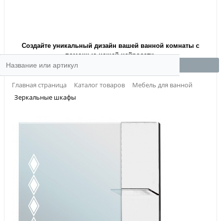
Создайте уникальный дизайн вашей ванной комнаты с
помощью нашей нейросети.
Главная страница
Каталог товаров
Мебель для ванной
Зеркальные шкафы