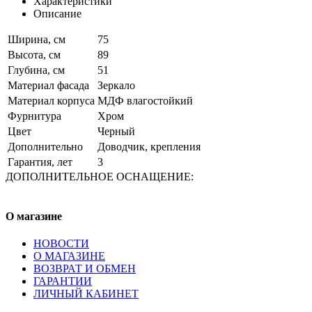
Характеристики
Описание
Ширина, см
75
Высота, см
89
Глубина, см
51
Материал фасада
Зеркало
Материал корпуса
МДФ влагостойкий
Фурнитура
Хром
Цвет
Черный
Дополнительно
Доводчик, крепления
Гарантия, лет
3
ДОПОЛНИТЕЛЬНОЕ ОСНАЩЕНИЕ:
О магазине
НОВОСТИ
О МАГАЗИНЕ
ВОЗВРАТ И ОБМЕН
ГАРАНТИИ
ЛИЧНЫЙ КАБИНЕТ