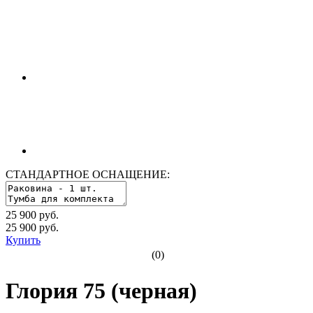
СТАНДАРТНОЕ ОСНАЩЕНИЕ:
25 900 руб.
25 900
руб.
Купить
(0)
Глория 75 (черная)