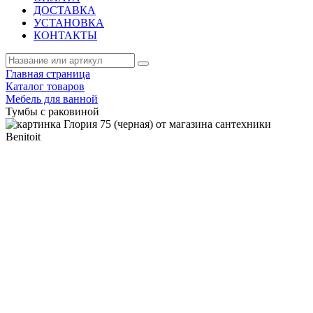
ДОСТАВКА
УСТАНОВКА
КОНТАКТЫ
Главная страница
Каталог товаров
Мебель для ванной
Тумбы с раковиной