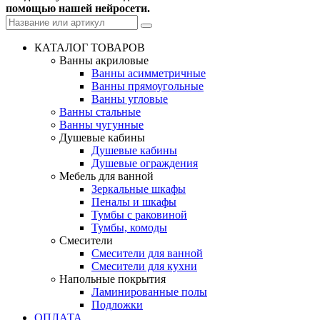
помощью нашей нейросети.
КАТАЛОГ ТОВАРОВ
Ванны акриловые
Ванны асимметричные
Ванны прямоугольные
Ванны угловые
Ванны стальные
Ванны чугунные
Душевые кабины
Душевые кабины
Душевые ограждения
Мебель для ванной
Зеркальные шкафы
Пеналы и шкафы
Тумбы с раковиной
Тумбы, комоды
Смесители
Смесители для ванной
Смесители для кухни
Напольные покрытия
Ламинированные полы
Подложки
ОПЛАТА