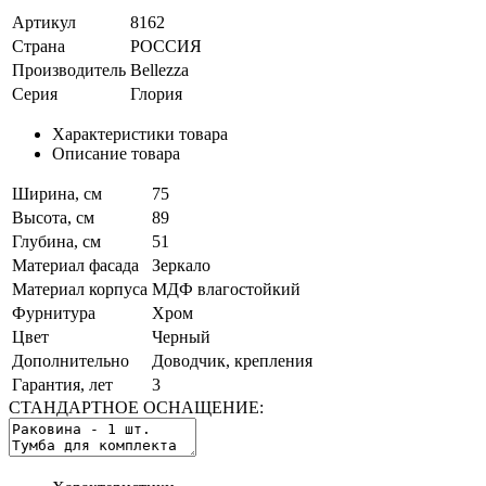
Артикул
8162
Страна
РОССИЯ
Производитель
Bellezza
Серия
Глория
Характеристики товара
Описание товара
Ширина, см
75
Высота, см
89
Глубина, см
51
Материал фасада
Зеркало
Материал корпуса
МДФ влагостойкий
Фурнитура
Хром
Цвет
Черный
Дополнительно
Доводчик, крепления
Гарантия, лет
3
СТАНДАРТНОЕ ОСНАЩЕНИЕ: