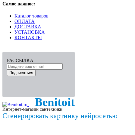
Самое важное:
Каталог товаров
ОПЛАТА
ДОСТАВКА
УСТАНОВКА
КОНТАКТЫ
РАССЫЛКА
Подписаться
Benitoit
Интернет-магазин сантехники
Сгенерировать картинку нейросетью