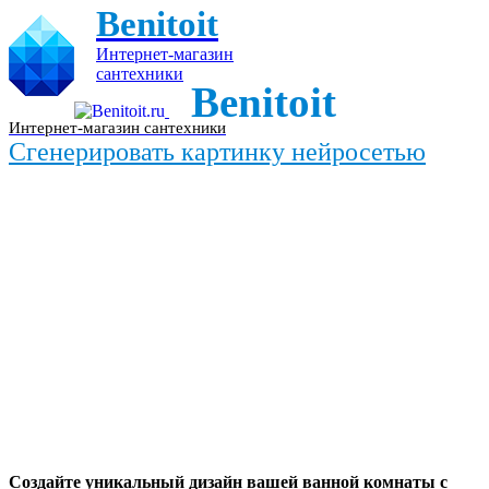
Benitoit
Интернет-магазин
сантехники
Benitoit
Интернет-магазин сантехники
Сгенерировать картинку нейросетью
Создайте уникальный дизайн вашей ванной комнаты с