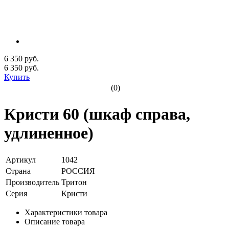
6 350 руб.
6 350
руб.
Купить
(0)
Кристи 60 (шкаф справа,
удлиненное)
Артикул
1042
Страна
РОССИЯ
Производитель
Тритон
Серия
Кристи
Характеристики товара
Описание товара