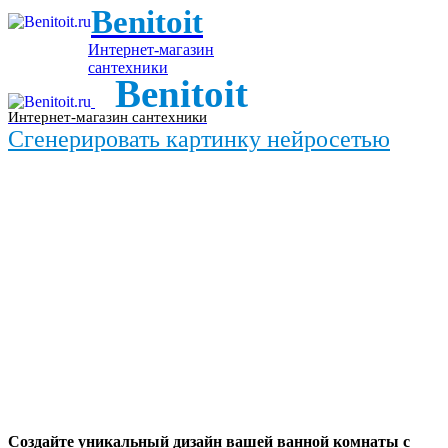
Benitoit
Интернет-магазин
сантехники
Benitoit
Интернет-магазин сантехники
Сгенерировать картинку нейросетью
Создайте уникальный дизайн вашей ванной комнаты с