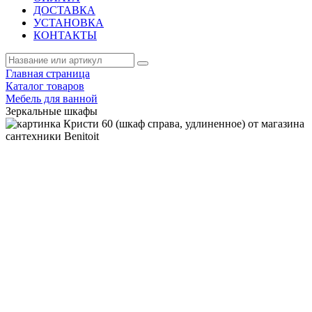
ДОСТАВКА
УСТАНОВКА
КОНТАКТЫ
Главная страница
Каталог товаров
Мебель для ванной
Зеркальные шкафы