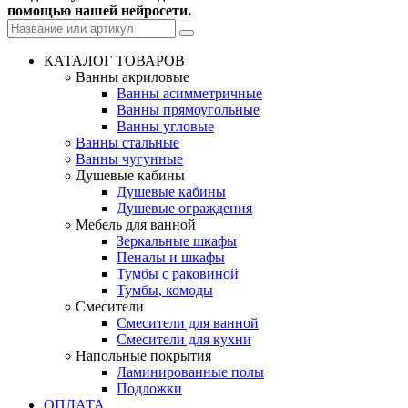
помощью нашей нейросети.
КАТАЛОГ ТОВАРОВ
Ванны акриловые
Ванны асимметричные
Ванны прямоугольные
Ванны угловые
Ванны стальные
Ванны чугунные
Душевые кабины
Душевые кабины
Душевые ограждения
Мебель для ванной
Зеркальные шкафы
Пеналы и шкафы
Тумбы с раковиной
Тумбы, комоды
Смесители
Смесители для ванной
Смесители для кухни
Напольные покрытия
Ламинированные полы
Подложки
ОПЛАТА