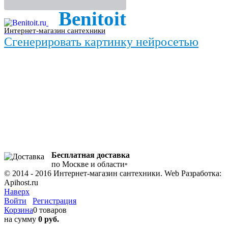
Benitoit
Интернет-магазин сантехники
Сгенерировать картинку нейросетью
Бесплатная доставка
по Москве и области
*
© 2014 - 2016 Интернет-магазин сантехники. Web Разработка:
Apihost.ru
Наверх
Войти
Регистрация
Корзина
0 товаров
на сумму
0 руб.