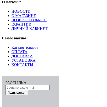
О магазине
НОВОСТИ
О МАГАЗИНЕ
ВОЗВРАТ И ОБМЕН
ГАРАНТИИ
ЛИЧНЫЙ КАБИНЕТ
Самое важное:
Каталог товаров
ОПЛАТА
ДОСТАВКА
УСТАНОВКА
КОНТАКТЫ
РАССЫЛКА
Подписаться