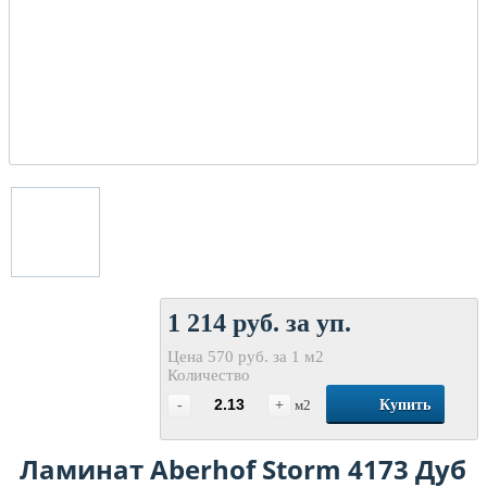
1 214 руб. за уп.
Цена 570 руб. за 1 м2
Количество
-
+
м2
Купить
Ламинат Aberhof Storm 4173 Дуб