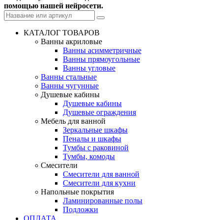
помощью нашей нейросети.
КАТАЛОГ ТОВАРОВ
Ванны акриловые
Ванны асимметричные
Ванны прямоугольные
Ванны угловые
Ванны стальные
Ванны чугунные
Душевые кабины
Душевые кабины
Душевые ограждения
Мебель для ванной
Зеркальные шкафы
Пеналы и шкафы
Тумбы с раковиной
Тумбы, комоды
Смесители
Смесители для ванной
Смесители для кухни
Напольные покрытия
Ламинированные полы
Подложки
ОПЛАТА