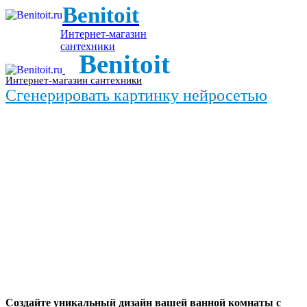
Benitoit
Интернет-магазин
сантехники
Benitoit
Интернет-магазин сантехники
Сгенерировать картинку нейросетью
Создайте уникальный дизайн вашей ванной комнаты с