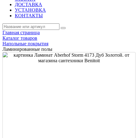
ДОСТАВКА
УСТАНОВКА
КОНТАКТЫ
Главная страница
Каталог товаров
Напольные покрытия
Ламинированные полы