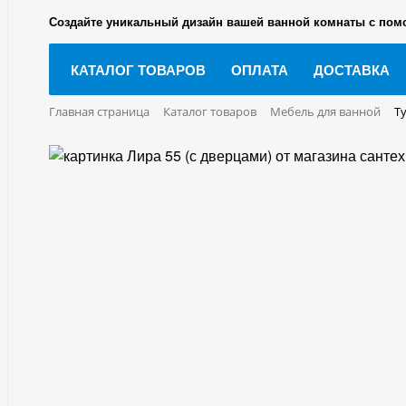
Создайте уникальный дизайн вашей ванной комнаты с пом
КАТАЛОГ ТОВАРОВ
ОПЛАТА
ДОСТАВКА
Главная страница
Каталог товаров
Мебель для ванной
Т