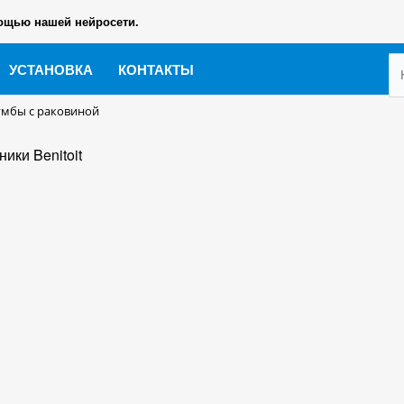
ощью нашей нейросети.
УСТАНОВКА
КОНТАКТЫ
умбы с раковиной