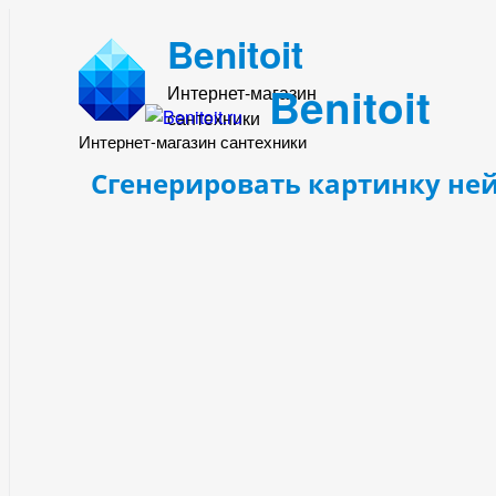
Benitoit
Benitoit
Интернет-магазин
сантехники
Интернет-магазин сантехники
Сгенерировать картинку не