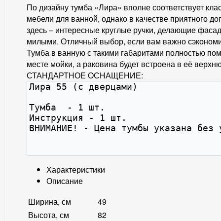
По дизайну тумба «Лира» вполне соответствует кла
мебели для ванной, однако в качестве приятного д
здесь – интересные круглые ручки, делающие фаса
милыми. Отличный выбор, если вам важно сэкономи
Тумба в ванную с такими габаритами полностью пом
месте мойки, а раковина будет встроена в её верхню
СТАНДАРТНОЕ ОСНАЩЕНИЕ:
Характеристики
Описание
Ширина, см
49
Высота, см
82