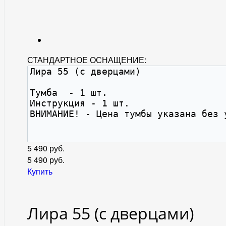
СТАНДАРТНОЕ ОСНАЩЕНИЕ:
5 490 руб.
5 490
руб.
Купить
Лира 55 (с дверцами)