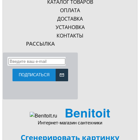
КАТАЛОГ ТОВАРОВ
ОПЛАТА
ДОСТАВКА
УСТАНОВКА
КОНТАКТЫ
РАССЫЛКА
ПОДПИСАТЬСЯ
Benitoit
Интернет-магазин сантехники
Сгенерировать картинку