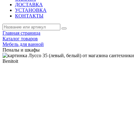
ДОСТАВКА
УСТАНОВКА
КОНТАКТЫ
Главная страница
Каталог товаров
Мебель для ванной
Пеналы и шкафы