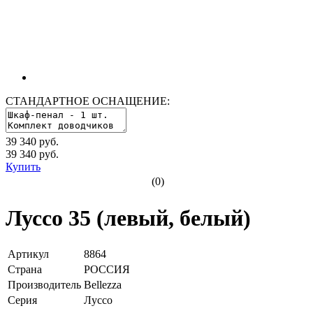
СТАНДАРТНОЕ ОСНАЩЕНИЕ:
39 340 руб.
39 340
руб.
Купить
(0)
Луссо 35 (левый, белый)
Артикул
8864
Страна
РОССИЯ
Производитель
Bellezza
Серия
Луссо