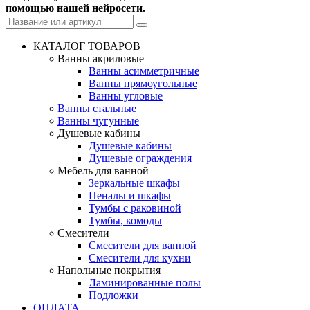
помощью нашей нейросети.
КАТАЛОГ ТОВАРОВ
Ванны акриловые
Ванны асимметричные
Ванны прямоугольные
Ванны угловые
Ванны стальные
Ванны чугунные
Душевые кабины
Душевые кабины
Душевые ограждения
Мебель для ванной
Зеркальные шкафы
Пеналы и шкафы
Тумбы с раковиной
Тумбы, комоды
Смесители
Смесители для ванной
Смесители для кухни
Напольные покрытия
Ламинированные полы
Подложки
ОПЛАТА