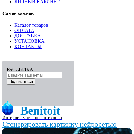
ЛИЧНЫЙ КАБИНЕТ
Самое важное:
Каталог товаров
ОПЛАТА
ДОСТАВКА
УСТАНОВКА
КОНТАКТЫ
РАССЫЛКА
Подписаться
Benitoit
Интернет-магазин сантехники
Сгенерировать картинку нейросетью