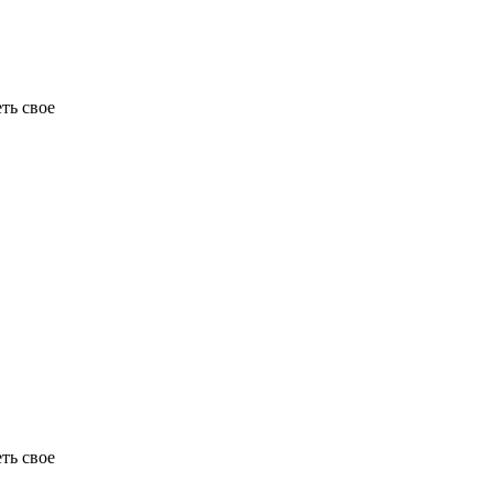
ть свое
ть свое