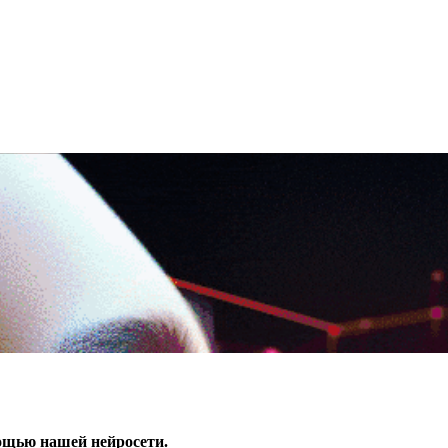
ощью нашей нейросети.