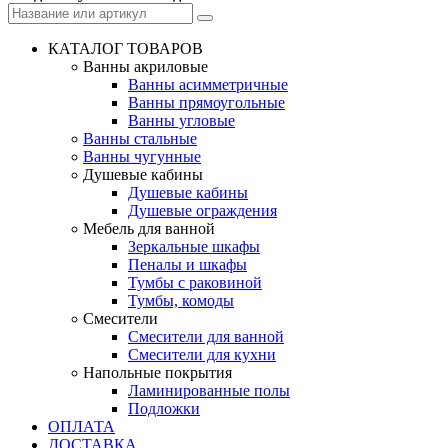
КАТАЛОГ ТОВАРОВ
Ванны акриловые
Ванны асимметричные
Ванны прямоугольные
Ванны угловые
Ванны стальные
Ванны чугунные
Душевые кабины
Душевые кабины
Душевые ограждения
Мебель для ванной
Зеркальные шкафы
Пеналы и шкафы
Тумбы с раковиной
Тумбы, комоды
Смесители
Смесители для ванной
Смесители для кухни
Напольные покрытия
Ламинированные полы
Подложки
ОПЛАТА
ДОСТАВКА