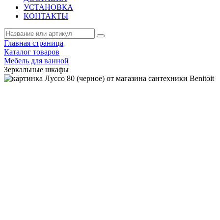
УСТАНОВКА
КОНТАКТЫ
Главная страница
Каталог товаров
Мебель для ванной
Зеркальные шкафы