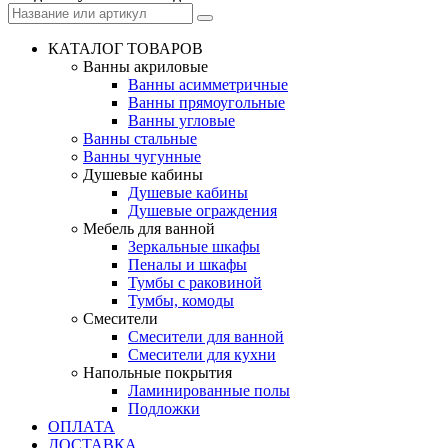
КАТАЛОГ ТОВАРОВ
Ванны акриловые
Ванны асимметричные
Ванны прямоугольные
Ванны угловые
Ванны стальные
Ванны чугунные
Душевые кабины
Душевые кабины
Душевые ограждения
Мебель для ванной
Зеркальные шкафы
Пеналы и шкафы
Тумбы с раковиной
Тумбы, комоды
Смесители
Смесители для ванной
Смесители для кухни
Напольные покрытия
Ламинированные полы
Подложки
ОПЛАТА
ДОСТАВКА