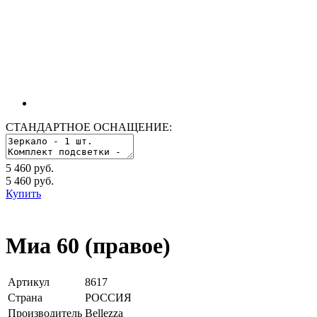
СТАНДАРТНОЕ ОСНАЩЕНИЕ:
5 460 руб.
5 460
руб.
Купить
Миа 60 (правое)
Артикул
8617
Страна
РОССИЯ
Производитель
Bellezza