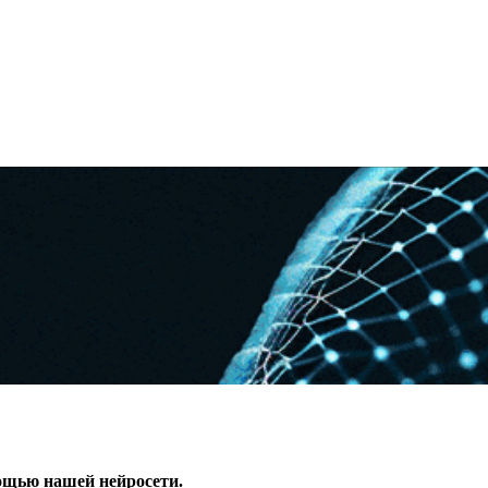
ощью нашей нейросети.