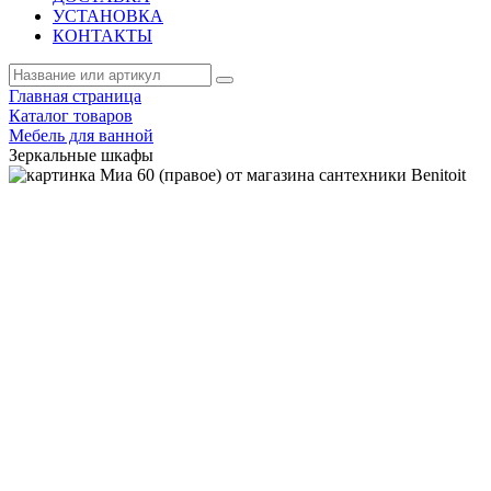
УСТАНОВКА
КОНТАКТЫ
Главная страница
Каталог товаров
Мебель для ванной
Зеркальные шкафы