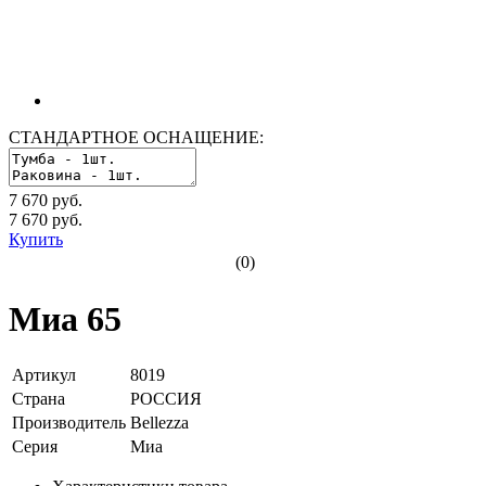
СТАНДАРТНОЕ ОСНАЩЕНИЕ:
7 670 руб.
7 670
руб.
Купить
(0)
Миа 65
Артикул
8019
Страна
РОССИЯ
Производитель
Bellezza
Серия
Миа