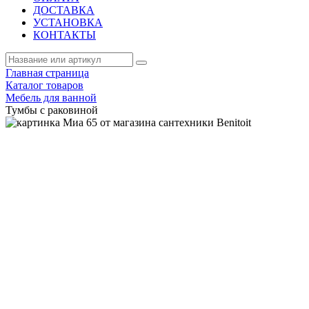
ДОСТАВКА
УСТАНОВКА
КОНТАКТЫ
Главная страница
Каталог товаров
Мебель для ванной
Тумбы с раковиной