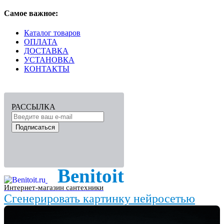
Самое важное:
Каталог товаров
ОПЛАТА
ДОСТАВКА
УСТАНОВКА
КОНТАКТЫ
РАССЫЛКА
Подписаться
Benitoit
Интернет-магазин сантехники
Сгенерировать картинку нейросетью