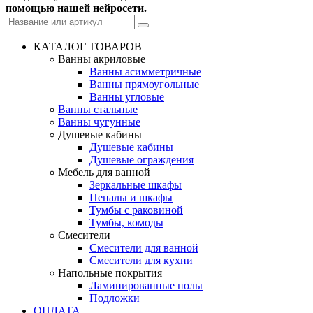
помощью нашей нейросети.
КАТАЛОГ ТОВАРОВ
Ванны акриловые
Ванны асимметричные
Ванны прямоугольные
Ванны угловые
Ванны стальные
Ванны чугунные
Душевые кабины
Душевые кабины
Душевые ограждения
Мебель для ванной
Зеркальные шкафы
Пеналы и шкафы
Тумбы с раковиной
Тумбы, комоды
Смесители
Смесители для ванной
Смесители для кухни
Напольные покрытия
Ламинированные полы
Подложки
ОПЛАТА