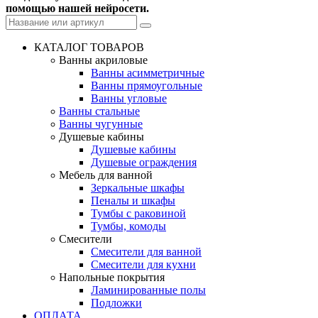
помощью нашей нейросети.
КАТАЛОГ ТОВАРОВ
Ванны акриловые
Ванны асимметричные
Ванны прямоугольные
Ванны угловые
Ванны стальные
Ванны чугунные
Душевые кабины
Душевые кабины
Душевые ограждения
Мебель для ванной
Зеркальные шкафы
Пеналы и шкафы
Тумбы с раковиной
Тумбы, комоды
Смесители
Смесители для ванной
Смесители для кухни
Напольные покрытия
Ламинированные полы
Подложки
ОПЛАТА