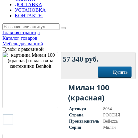
ДОСТАВКА
УСТАНОВКА
КОНТАКТЫ
Главная страница
Каталог товаров
Мебель для ванной
Тумбы с раковиной
57 340
руб.
Купить
Милан 100
(красная)
Артикул
8034
Страна
РОССИЯ
Производитель
Bellezza
Серия
Милан