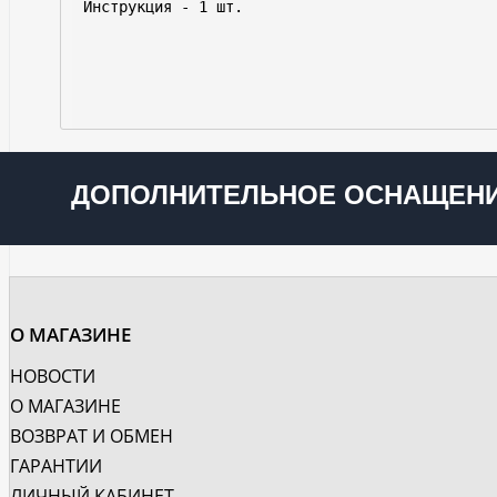
ДОПОЛНИТЕЛЬНОЕ ОСНАЩЕНИ
О МАГАЗИНЕ
НОВОСТИ
О МАГАЗИНЕ
ВОЗВРАТ И ОБМЕН
ГАРАНТИИ
ЛИЧНЫЙ КАБИНЕТ