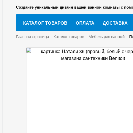
Создайте уникальный дизайн вашей ванной комнаты с пом
КАТАЛОГ ТОВАРОВ
ОПЛАТА
ДОСТАВКА
Главная страница
Каталог товаров
Мебель для ванной
П