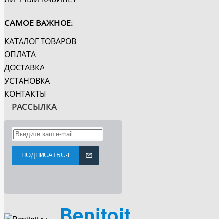
САМОЕ ВАЖНОЕ:
КАТАЛОГ ТОВАРОВ
ОПЛАТА
ДОСТАВКА
УСТАНОВКА
КОНТАКТЫ
РАССЫЛКА
ПОДПИСАТЬСЯ
Benitoit