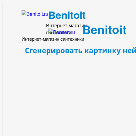
Benitoit
Benitoit
Интернет-магазин
сантехники
Интернет-магазин сантехники
Сгенерировать картинку не