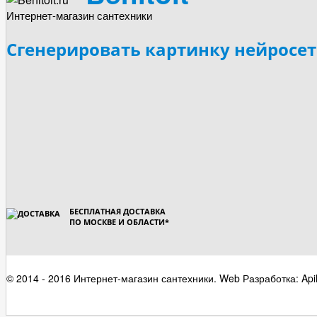
Интернет-магазин сантехники
Сгенерировать картинку нейросе
БЕСПЛАТНАЯ ДОСТАВКА
ПО МОСКВЕ И ОБЛАСТИ
*
© 2014 - 2016 Интернет-магазин сантехники. Web Разработка: Api