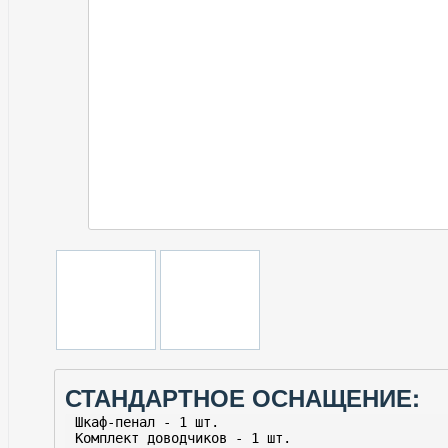
СТАНДАРТНОЕ ОСНАЩЕНИЕ: