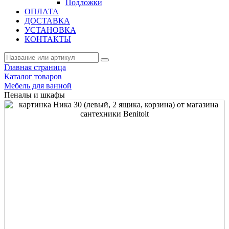
Подложки
ОПЛАТА
ДОСТАВКА
УСТАНОВКА
КОНТАКТЫ
Главная страница
Каталог товаров
Мебель для ванной
Пеналы и шкафы