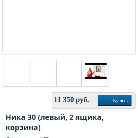
11 350
руб.
Купить
Ника 30 (левый, 2 ящика,
корзина)