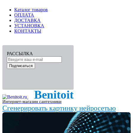
Каталог товаров
ОПЛАТА
ДОСТАВКА
УСТАНОВКА
КОНТАКТЫ
РАССЫЛКА
Подписаться
Benitoit
Интернет-магазин сантехники
Сгенерировать картинку нейросетью