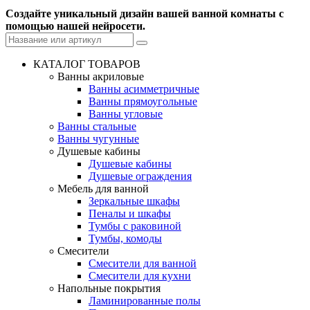
Создайте уникальный дизайн вашей ванной комнаты с
помощью нашей нейросети.
КАТАЛОГ ТОВАРОВ
Ванны акриловые
Ванны асимметричные
Ванны прямоугольные
Ванны угловые
Ванны стальные
Ванны чугунные
Душевые кабины
Душевые кабины
Душевые ограждения
Мебель для ванной
Зеркальные шкафы
Пеналы и шкафы
Тумбы с раковиной
Тумбы, комоды
Смесители
Смесители для ванной
Смесители для кухни
Напольные покрытия
Ламинированные полы