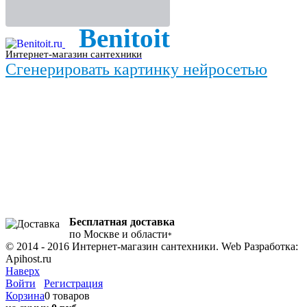
Benitoit
Интернет-магазин сантехники
Сгенерировать картинку нейросетью
Бесплатная доставка
по Москве и области
*
© 2014 - 2016 Интернет-магазин сантехники. Web Разработка:
Apihost.ru
Наверх
Войти
Регистрация
Корзина
0 товаров