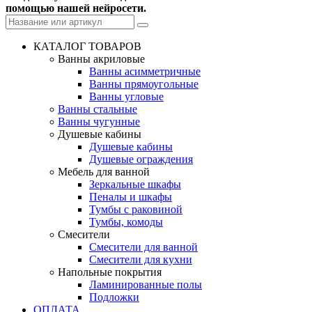
помощью нашей нейросети.
КАТАЛОГ ТОВАРОВ
Ванны акриловые
Ванны асимметричные
Ванны прямоугольные
Ванны угловые
Ванны стальные
Ванны чугунные
Душевые кабины
Душевые кабины
Душевые ограждения
Мебель для ванной
Зеркальные шкафы
Пеналы и шкафы
Тумбы с раковиной
Тумбы, комоды
Смесители
Смесители для ванной
Смесители для кухни
Напольные покрытия
Ламинированные полы
Подложки
ОПЛАТА