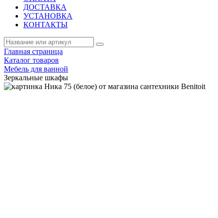
ДОСТАВКА
УСТАНОВКА
КОНТАКТЫ
Главная страница
Каталог товаров
Мебель для ванной
Зеркальные шкафы