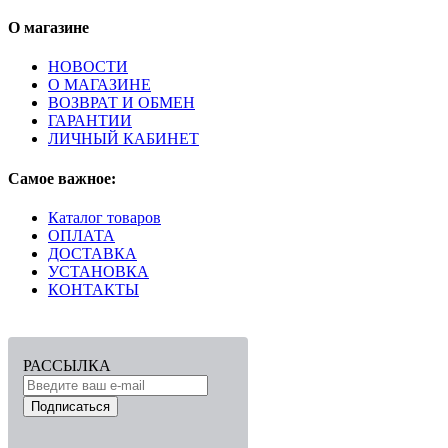
О магазине
НОВОСТИ
О МАГАЗИНЕ
ВОЗВРАТ И ОБМЕН
ГАРАНТИИ
ЛИЧНЫЙ КАБИНЕТ
Самое важное:
Каталог товаров
ОПЛАТА
ДОСТАВКА
УСТАНОВКА
КОНТАКТЫ
РАССЫЛКА
Подписаться