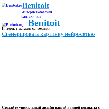
Benitoit
Интернет-магазин
сантехники
Benitoit
Интернет-магазин сантехники
Сгенерировать картинку нейросетью
Создайте уникальный дизайн вашей ванной комнаты с