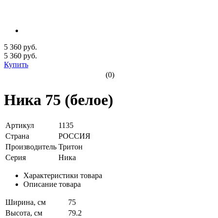
5 360 руб.
5 360
руб.
Купить
(0)
Ника 75 (белое)
Артикул
1135
Страна
РОССИЯ
Производитель
Тритон
Серия
Ника
Характеристики товара
Описание товара
Ширина, см
75
Высота, см
79.2