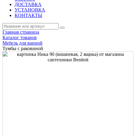
ДОСТАВКА
УСТАНОВКА
КОНТАКТЫ
Главная страница
Каталог товаров
Мебель для ванной
Тумбы с раковиной