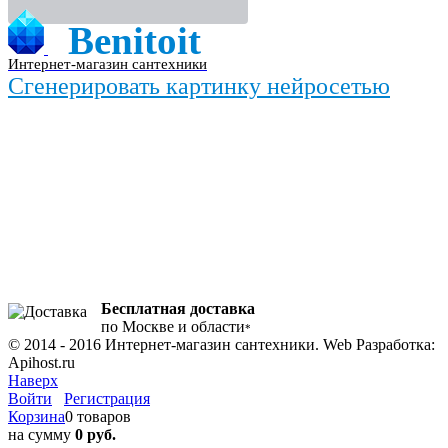
Benitoit
Интернет-магазин сантехники
Сгенерировать картинку нейросетью
Бесплатная доставка
по Москве и области
*
© 2014 - 2016 Интернет-магазин сантехники. Web Разработка:
Apihost.ru
Наверх
Войти
Регистрация
Корзина
0 товаров
на сумму
0 руб.