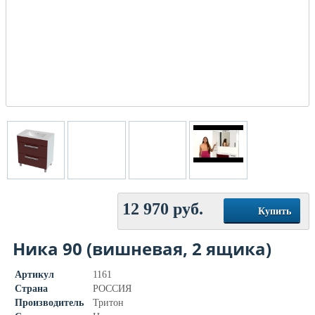
12 970
руб.
Купить
Ника 90 (вишневая, 2 ящика)
Артикул
1161
Страна
РОССИЯ
Производитель
Тритон