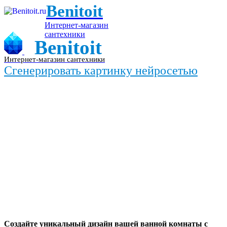
Benitoit
Интернет-магазин
сантехники
Benitoit
Интернет-магазин сантехники
Сгенерировать картинку нейросетью
Создайте уникальный дизайн вашей ванной комнаты с