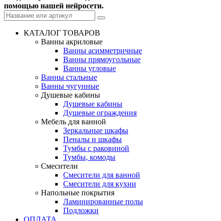
помощью нашей нейросети.
КАТАЛОГ ТОВАРОВ
Ванны акриловые
Ванны асимметричные
Ванны прямоугольные
Ванны угловые
Ванны стальные
Ванны чугунные
Душевые кабины
Душевые кабины
Душевые ограждения
Мебель для ванной
Зеркальные шкафы
Пеналы и шкафы
Тумбы с раковиной
Тумбы, комоды
Смесители
Смесители для ванной
Смесители для кухни
Напольные покрытия
Ламинированные полы
Подложки
ОПЛАТА