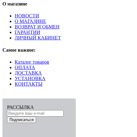
О магазине
НОВОСТИ
О МАГАЗИНЕ
ВОЗВРАТ И ОБМЕН
ГАРАНТИИ
ЛИЧНЫЙ КАБИНЕТ
Самое важное:
Каталог товаров
ОПЛАТА
ДОСТАВКА
УСТАНОВКА
КОНТАКТЫ
РАССЫЛКА
Подписаться