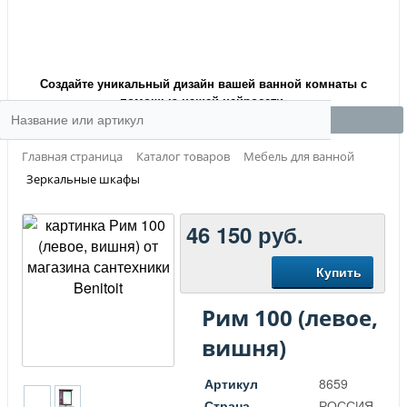
Создайте уникальный дизайн вашей ванной комнаты с
помощью нашей нейросети.
Главная страница
Каталог товаров
Мебель для ванной
Зеркальные шкафы
46 150
руб.
Купить
Рим 100 (левое,
вишня)
Артикул
8659
Страна
РОССИЯ