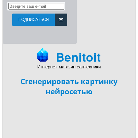
ПОДПИСАТЬСЯ
Benitoit
Интернет-магазин сантехники
Сгенерировать картинку
нейросетью