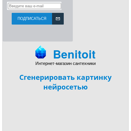
ПОДПИСАТЬСЯ
Benitoit
Интернет-магазин сантехники
Сгенерировать картинку
нейросетью