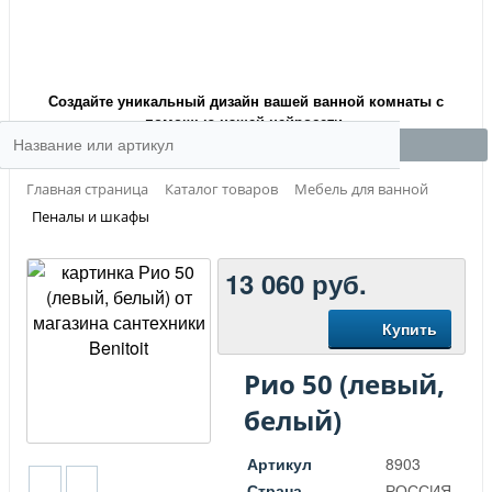
Создайте уникальный дизайн вашей ванной комнаты с
помощью нашей нейросети.
Главная страница
Каталог товаров
Мебель для ванной
Пеналы и шкафы
13 060
руб.
Купить
Рио 50 (левый,
белый)
Артикул
8903
Страна
РОССИЯ