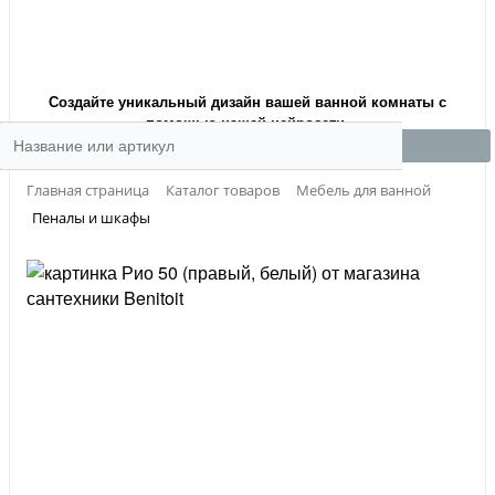
Создайте уникальный дизайн вашей ванной комнаты с
помощью нашей нейросети.
Главная страница
Каталог товаров
Мебель для ванной
Пеналы и шкафы