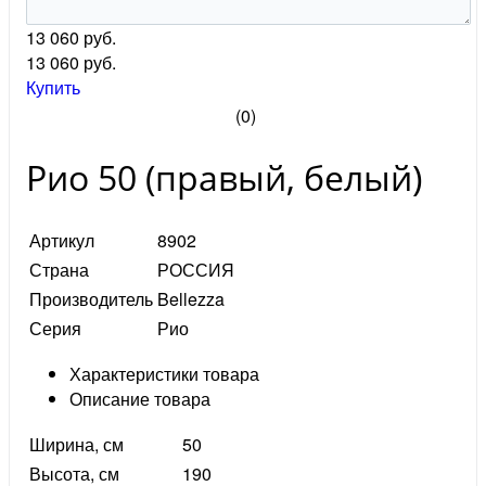
13 060 руб.
13 060
руб.
Купить
(0)
Рио 50 (правый, белый)
Артикул
8902
Страна
РОССИЯ
Производитель
Bellezza
Серия
Рио
Характеристики товара
Описание товара
Ширина, см
50
Высота, см
190