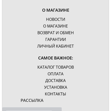
О МАГАЗИНЕ
НОВОСТИ
О МАГАЗИНЕ
ВОЗВРАТ И ОБМЕН
ГАРАНТИИ
ЛИЧНЫЙ КАБИНЕТ
САМОЕ ВАЖНОЕ:
КАТАЛОГ ТОВАРОВ
ОПЛАТА
ДОСТАВКА
УСТАНОВКА
КОНТАКТЫ
РАССЫЛКА