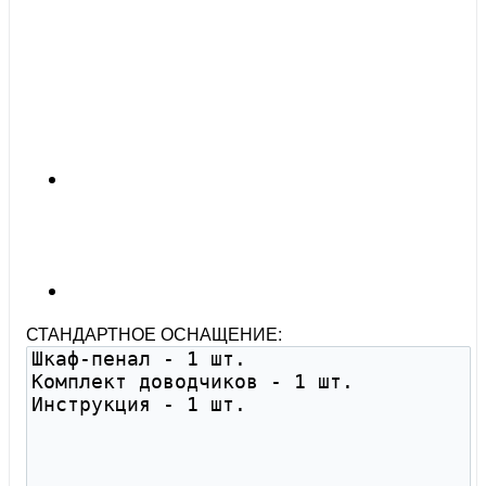
СТАНДАРТНОЕ ОСНАЩЕНИЕ: