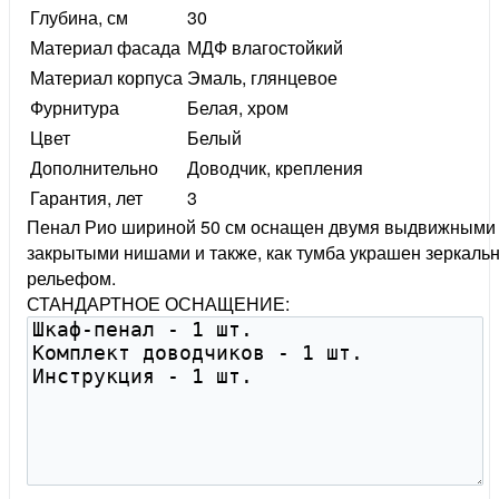
Глубина, см
30
Материал фасада
МДФ влагостойкий
Материал корпуса
Эмаль, глянцевое
Фурнитура
Белая, хром
Цвет
Белый
Дополнительно
Доводчик, крепления
Гарантия, лет
3
Пенал Рио шириной 50 см оснащен двумя выдвижными
закрытыми нишами и также, как тумба украшен зеркаль
рельефом.
СТАНДАРТНОЕ ОСНАЩЕНИЕ: