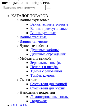
помощью нашей нейросети.
КАТАЛОГ ТОВАРОВ
Ванны акриловые
Ванны асимметричные
Ванны прямоугольные
Ванны угловые
Ванны стальные
Ванны чугунные
Душевые кабины
Душевые кабины
Душевые ограждения
Мебель для ванной
Зеркальные шкафы
Пеналы и шкафы
Тумбы с раковиной
Тумбы, комоды
Смесители
Смесители для ванной
Смесители для кухни
Напольные покрытия
Ламинированные полы
Подложки
ОПЛАТА