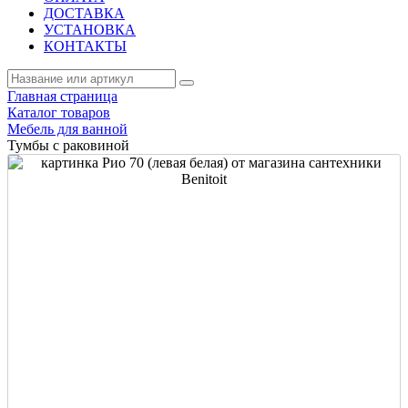
ДОСТАВКА
УСТАНОВКА
КОНТАКТЫ
Главная страница
Каталог товаров
Мебель для ванной
Тумбы с раковиной