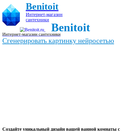
Benitoit
Интернет-магазин
сантехники
Benitoit
Интернет-магазин сантехники
Сгенерировать картинку нейросетью
Создайте уникальный дизайн вашей ванной комнаты с