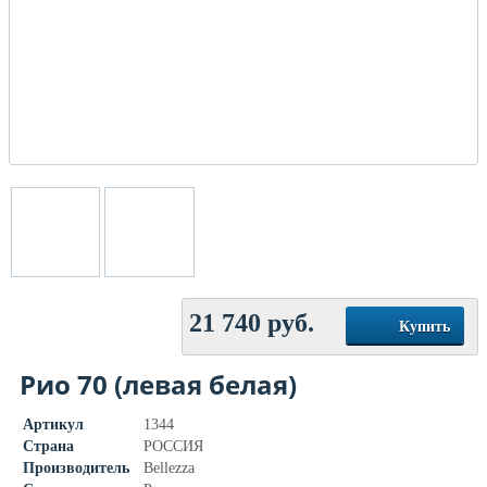
21 740
руб.
Купить
Рио 70 (левая белая)
Артикул
1344
Страна
РОССИЯ
Производитель
Bellezza