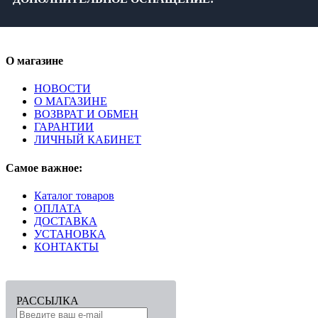
О магазине
НОВОСТИ
О МАГАЗИНЕ
ВОЗВРАТ И ОБМЕН
ГАРАНТИИ
ЛИЧНЫЙ КАБИНЕТ
Самое важное:
Каталог товаров
ОПЛАТА
ДОСТАВКА
УСТАНОВКА
КОНТАКТЫ
РАССЫЛКА