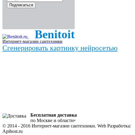
Подписаться
Benitoit
Интернет-магазин сантехники
Сгенерировать картинку нейросетью
Бесплатная доставка
по Москве и области
*
© 2014 - 2016 Интернет-магазин сантехники. Web Разработка:
Apihost.ru