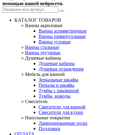
помощью нашей нейросети.
КАТАЛОГ ТОВАРОВ
Ванны акриловые
Ванны асимметричные
Ванны прямоугольные
Ванны угловые
Ванны стальные
Ванны чугунные
Душевые кабины
Душевые кабины
Душевые ограждения
Мебель для ванной
Зеркальные шкафы
Пеналы и шкафы
Тумбы с раковиной
Тумбы, комоды
Смесители
Смесители для ванной
Смесители для кухни
Напольные покрытия
Ламинированные полы
Подложки
ОПЛАТА