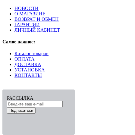
НОВОСТИ
О МАГАЗИНЕ
ВОЗВРАТ И ОБМЕН
ГАРАНТИИ
ЛИЧНЫЙ КАБИНЕТ
Самое важное:
Каталог товаров
ОПЛАТА
ДОСТАВКА
УСТАНОВКА
КОНТАКТЫ
РАССЫЛКА
Подписаться