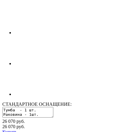
СТАНДАРТНОЕ ОСНАЩЕНИЕ:
26 070 руб.
26 070
руб.
Купить