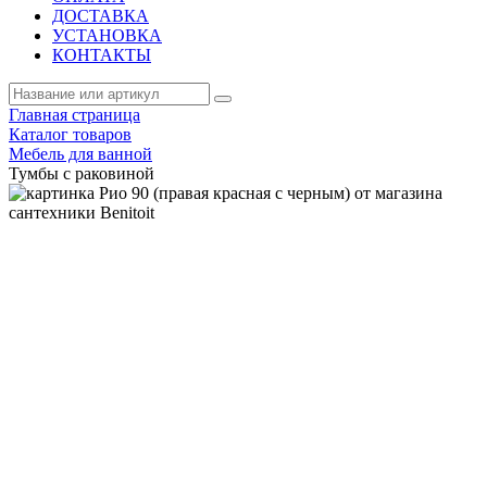
ДОСТАВКА
УСТАНОВКА
КОНТАКТЫ
Главная страница
Каталог товаров
Мебель для ванной
Тумбы с раковиной