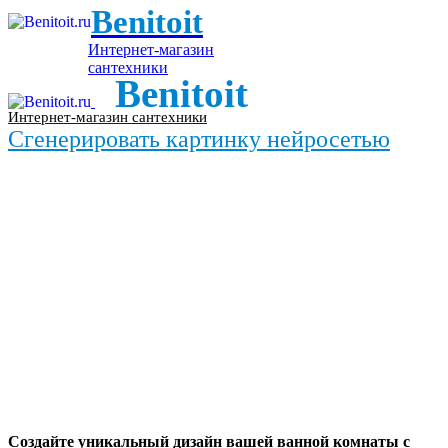
Benitoit
Интернет-магазин
сантехники
Benitoit
Интернет-магазин сантехники
Сгенерировать картинку нейросетью
Создайте уникальный дизайн вашей ванной комнаты с