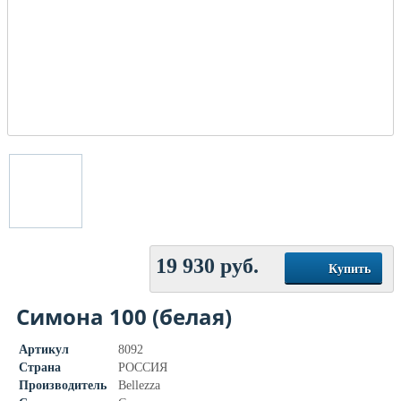
19 930
руб.
Купить
Симона 100 (белая)
Артикул
8092
Страна
РОССИЯ
Производитель
Bellezza