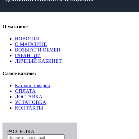
О магазине
НОВОСТИ
О МАГАЗИНЕ
ВОЗВРАТ И ОБМЕН
ГАРАНТИИ
ЛИЧНЫЙ КАБИНЕТ
Самое важное:
Каталог товаров
ОПЛАТА
ДОСТАВКА
УСТАНОВКА
КОНТАКТЫ
РАССЫЛКА