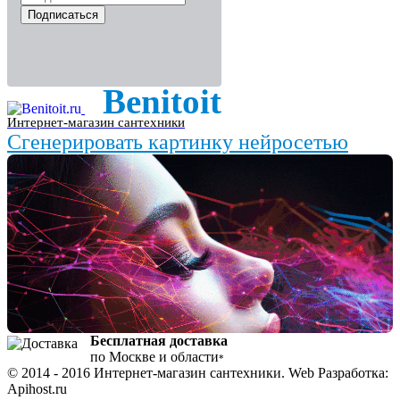
Подписаться
Benitoit
Интернет-магазин сантехники
Сгенерировать картинку нейросетью
Бесплатная доставка
по Москве и области
*
© 2014 - 2016 Интернет-магазин сантехники. Web Разработка:
Apihost.ru