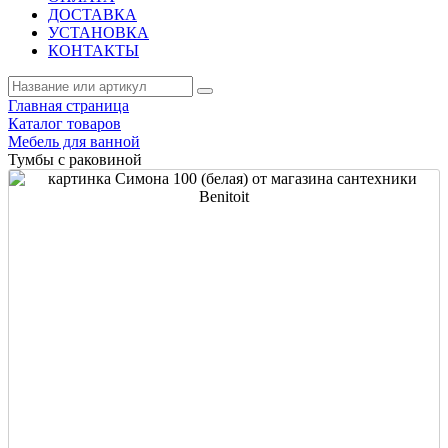
ДОСТАВКА
УСТАНОВКА
КОНТАКТЫ
Главная страница
Каталог товаров
Мебель для ванной
Тумбы с раковиной