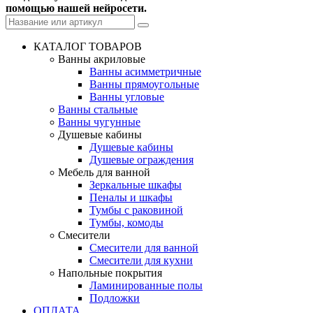
помощью нашей нейросети.
КАТАЛОГ ТОВАРОВ
Ванны акриловые
Ванны асимметричные
Ванны прямоугольные
Ванны угловые
Ванны стальные
Ванны чугунные
Душевые кабины
Душевые кабины
Душевые ограждения
Мебель для ванной
Зеркальные шкафы
Пеналы и шкафы
Тумбы с раковиной
Тумбы, комоды
Смесители
Смесители для ванной
Смесители для кухни
Напольные покрытия
Ламинированные полы
Подложки
ОПЛАТА