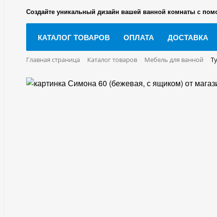
Создайте уникальный дизайн вашей ванной комнаты с пом
КАТАЛОГ ТОВАРОВ
ОПЛАТА
ДОСТАВКА
Главная страница
Каталог товаров
Мебель для ванной
Т