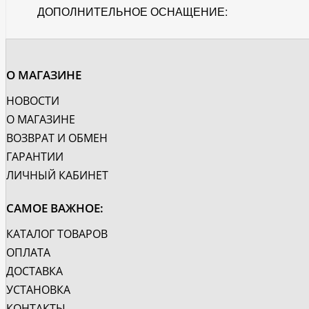
ДОПОЛНИТЕЛЬНОЕ ОСНАЩЕНИЕ:
О МАГАЗИНЕ
НОВОСТИ
О МАГАЗИНЕ
ВОЗВРАТ И ОБМЕН
ГАРАНТИИ
ЛИЧНЫЙ КАБИНЕТ
САМОЕ ВАЖНОЕ:
КАТАЛОГ ТОВАРОВ
ОПЛАТА
ДОСТАВКА
УСТАНОВКА
КОНТАКТЫ