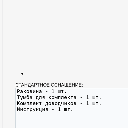
СТАНДАРТНОЕ ОСНАЩЕНИЕ: