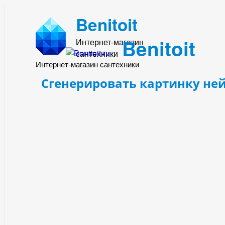
Benitoit
Benitoit
Интернет-магазин
сантехники
Интернет-магазин сантехники
Сгенерировать картинку не