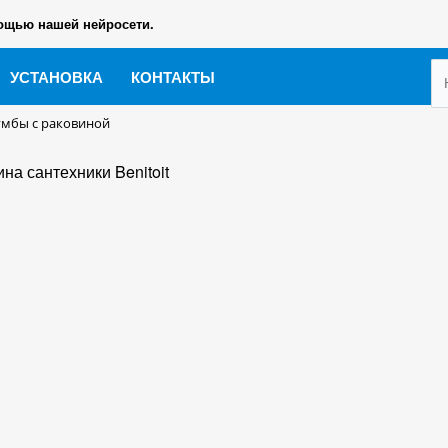
ощью нашей нейросети.
УСТАНОВКА
КОНТАКТЫ
умбы с раковиной