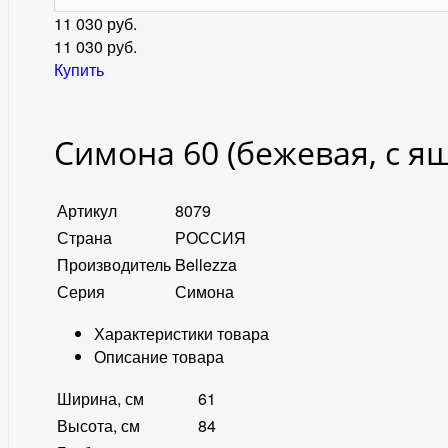
11 030 руб.
11 030
руб.
Купить
Симона 60 (бежевая, с я
Артикул
8079
Страна
РОССИЯ
Производитель
Bellezza
Серия
Симона
Характеристики товара
Описание товара
Ширина, см
61
Высота, см
84