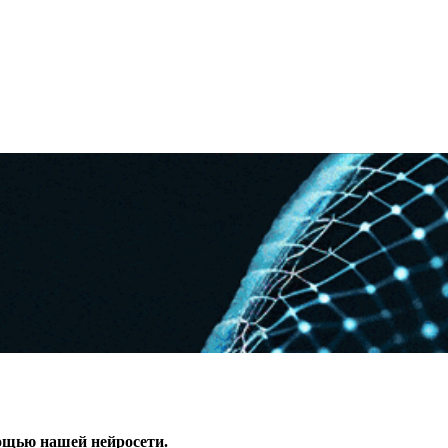
ощью нашей нейросети.