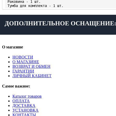
ДОПОЛНИТЕЛЬНОЕ ОСНАЩЕНИЕ
О магазине
НОВОСТИ
О МАГАЗИНЕ
ВОЗВРАТ И ОБМЕН
ГАРАНТИИ
ЛИЧНЫЙ КАБИНЕТ
Самое важное:
Каталог товаров
ОПЛАТА
ДОСТАВКА
УСТАНОВКА
КОНТАКТЫ