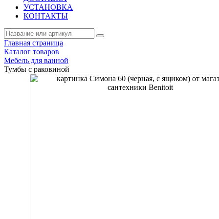
УСТАНОВКА
КОНТАКТЫ
Главная страница
Каталог товаров
Мебель для ванной
Тумбы с раковиной