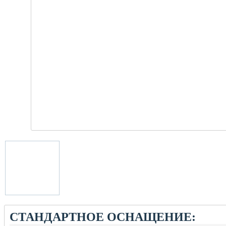
СТАНДАРТНОЕ ОСНАЩЕНИЕ: