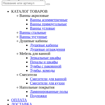
КАТАЛОГ ТОВАРОВ
Ванны акриловые
Ванны асимметричные
Ванны прямоугольные
Ванны угловые
Ванны стальные
Ванны чугунные
Душевые кабины
Душевые кабины
Душевые ограждения
Мебель для ванной
Зеркальные шкафы
Пеналы и шкафы
Тумбы с раковиной
Тумбы, комоды
Смесители
Смесители для ванной
Смесители для кухни
Напольные покрытия
Ламинированные полы
Подложки
ОПЛАТА
ДОСТАВКА