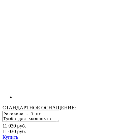
СТАНДАРТНОЕ ОСНАЩЕНИЕ:
11 030 руб.
11 030
руб.
Купить