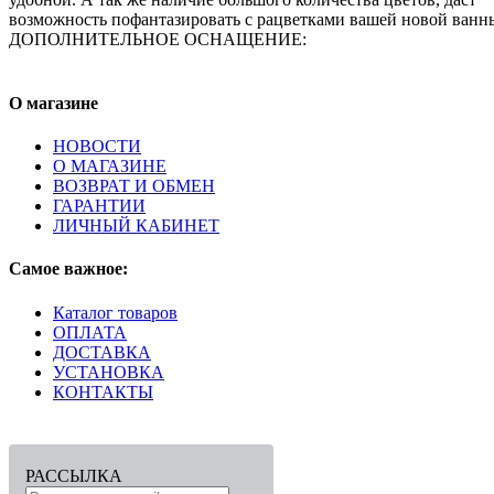
возможность пофантазировать с рацветками вашей новой ванн
ДОПОЛНИТЕЛЬНОЕ ОСНАЩЕНИЕ:
О магазине
НОВОСТИ
О МАГАЗИНЕ
ВОЗВРАТ И ОБМЕН
ГАРАНТИИ
ЛИЧНЫЙ КАБИНЕТ
Самое важное:
Каталог товаров
ОПЛАТА
ДОСТАВКА
УСТАНОВКА
КОНТАКТЫ
РАССЫЛКА