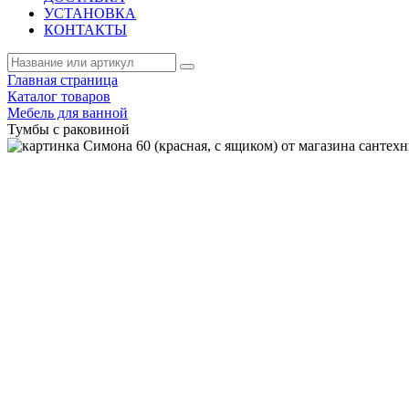
УСТАНОВКА
КОНТАКТЫ
Главная страница
Каталог товаров
Мебель для ванной
Тумбы с раковиной