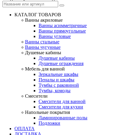
КАТАЛОГ ТОВАРОВ
Ванны акриловые
Ванны асимметричные
Ванны прямоугольные
Ванны угловые
Ванны стальные
Ванны чугунные
Душевые кабины
Душевые кабины
Душевые ограждения
Мебель для ванной
Зеркальные шкафы
Пеналы и шкафы
Тумбы с раковиной
Тумбы, комоды
Смесители
Смесители для ванной
Смесители для кухни
Напольные покрытия
Ламинированные полы
Подложки
ОПЛАТА
ДОСТАВКА