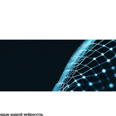
ощью нашей нейросети.