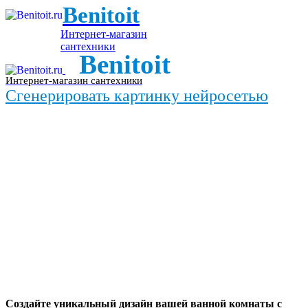
Benitoit
Интернет-магазин
сантехники
Benitoit
Интернет-магазин сантехники
Сгенерировать картинку нейросетью
Создайте уникальный дизайн вашей ванной комнаты с