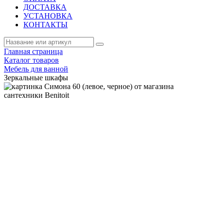
ДОСТАВКА
УСТАНОВКА
КОНТАКТЫ
Главная страница
Каталог товаров
Мебель для ванной
Зеркальные шкафы