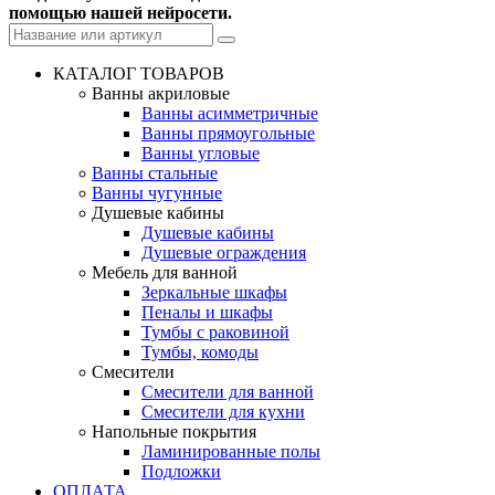
помощью нашей нейросети.
КАТАЛОГ ТОВАРОВ
Ванны акриловые
Ванны асимметричные
Ванны прямоугольные
Ванны угловые
Ванны стальные
Ванны чугунные
Душевые кабины
Душевые кабины
Душевые ограждения
Мебель для ванной
Зеркальные шкафы
Пеналы и шкафы
Тумбы с раковиной
Тумбы, комоды
Смесители
Смесители для ванной
Смесители для кухни
Напольные покрытия
Ламинированные полы
Подложки
ОПЛАТА