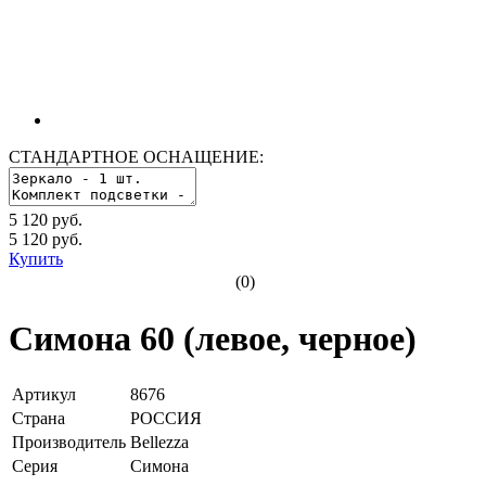
СТАНДАРТНОЕ ОСНАЩЕНИЕ:
5 120 руб.
5 120
руб.
Купить
(0)
Симона 60 (левое, черное)
Артикул
8676
Страна
РОССИЯ
Производитель
Bellezza
Серия
Симона