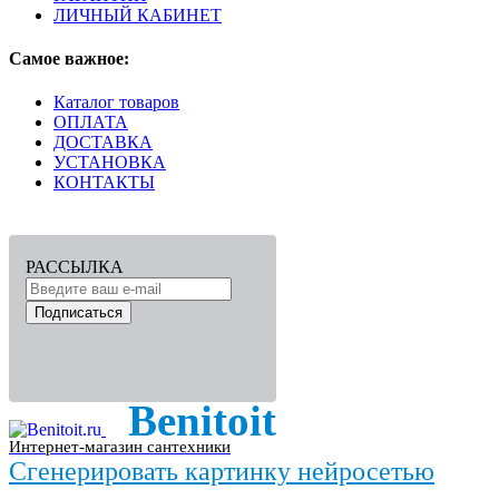
ЛИЧНЫЙ КАБИНЕТ
Самое важное:
Каталог товаров
ОПЛАТА
ДОСТАВКА
УСТАНОВКА
КОНТАКТЫ
РАССЫЛКА
Подписаться
Benitoit
Интернет-магазин сантехники
Сгенерировать картинку нейросетью