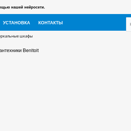
ощью нашей нейросети.
УСТАНОВКА
КОНТАКТЫ
еркальные шкафы