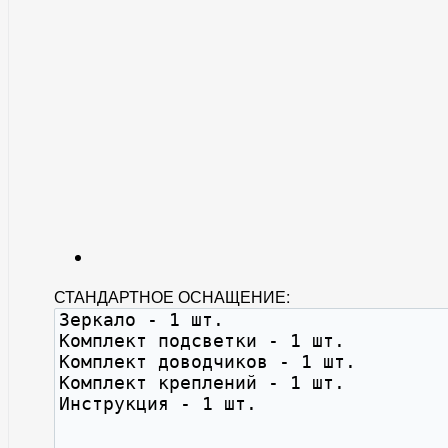
СТАНДАРТНОЕ ОСНАЩЕНИЕ: