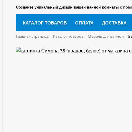
Создайте уникальный дизайн вашей ванной комнаты с пом
КАТАЛОГ ТОВАРОВ
ОПЛАТА
ДОСТАВКА
Главная страница
Каталог товаров
Мебель для ванной
З