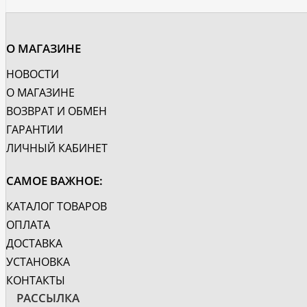
О МАГАЗИНЕ
НОВОСТИ
О МАГАЗИНЕ
ВОЗВРАТ И ОБМЕН
ГАРАНТИИ
ЛИЧНЫЙ КАБИНЕТ
САМОЕ ВАЖНОЕ:
КАТАЛОГ ТОВАРОВ
ОПЛАТА
ДОСТАВКА
УСТАНОВКА
КОНТАКТЫ
РАССЫЛКА