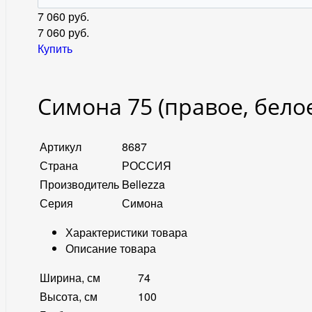
7 060 руб.
7 060
руб.
Купить
Симона 75 (правое, бело
Артикул
8687
Страна
РОССИЯ
Производитель
Bellezza
Серия
Симона
Характеристики товара
Описание товара
Ширина, см
74
Высота, см
100