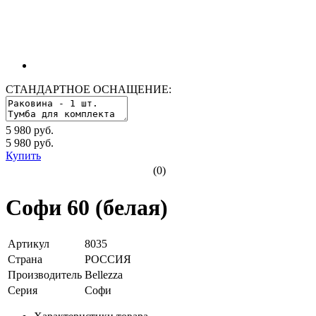
СТАНДАРТНОЕ ОСНАЩЕНИЕ:
5 980 руб.
5 980
руб.
Купить
(0)
Софи 60 (белая)
Артикул
8035
Страна
РОССИЯ
Производитель
Bellezza
Серия
Софи