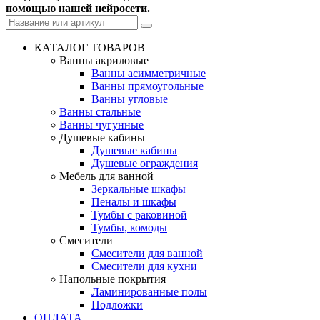
помощью нашей нейросети.
КАТАЛОГ ТОВАРОВ
Ванны акриловые
Ванны асимметричные
Ванны прямоугольные
Ванны угловые
Ванны стальные
Ванны чугунные
Душевые кабины
Душевые кабины
Душевые ограждения
Мебель для ванной
Зеркальные шкафы
Пеналы и шкафы
Тумбы с раковиной
Тумбы, комоды
Смесители
Смесители для ванной
Смесители для кухни
Напольные покрытия
Ламинированные полы
Подложки
ОПЛАТА