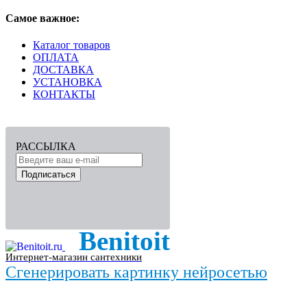
Самое важное:
Каталог товаров
ОПЛАТА
ДОСТАВКА
УСТАНОВКА
КОНТАКТЫ
РАССЫЛКА
Подписаться
Benitoit
Интернет-магазин сантехники
Сгенерировать картинку нейросетью