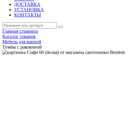
ДОСТАВКА
УСТАНОВКА
КОНТАКТЫ
Главная страница
Каталог товаров
Мебель для ванной
Тумбы с раковиной