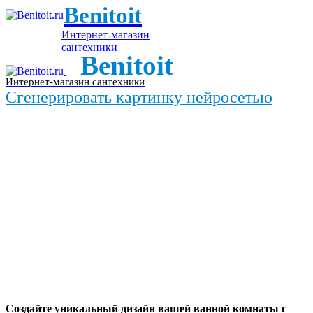
Benitoit
Интернет-магазин
сантехники
Benitoit
Интернет-магазин сантехники
Сгенерировать картинку нейросетью
Создайте уникальный дизайн вашей ванной комнаты с