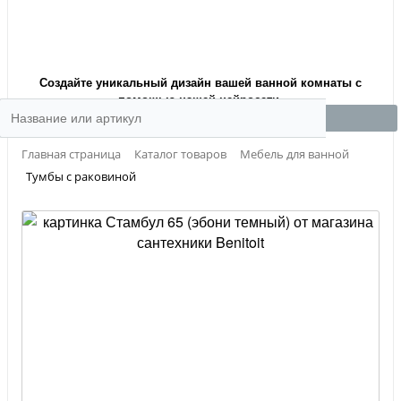
Создайте уникальный дизайн вашей ванной комнаты с
помощью нашей нейросети.
Главная страница
Каталог товаров
Мебель для ванной
Тумбы с раковиной