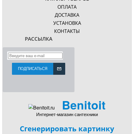
ОПЛАТА
ДОСТАВКА
УСТАНОВКА
КОНТАКТЫ
РАССЫЛКА
ПОДПИСАТЬСЯ
Benitoit
Интернет-магазин сантехники
Сгенерировать картинку