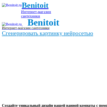
Benitoit
Интернет-магазин
сантехники
Benitoit
Интернет-магазин сантехники
Сгенерировать картинку нейросетью
Создайте уникальный дизайн вашей ванной комнаты с пом