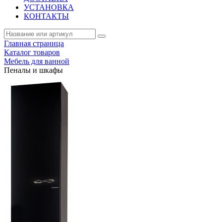
УСТАНОВКА
КОНТАКТЫ
Главная страница
Каталог товаров
Мебель для ванной
Пеналы и шкафы