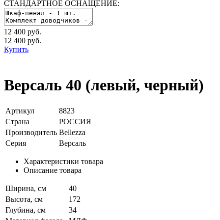
СТАНДАРТНОЕ ОСНАЩЕНИЕ:
12 400 руб.
12 400
руб.
Купить
Версаль 40 (левый, черный)
Артикул
8823
Страна
РОССИЯ
Производитель
Bellezza
Серия
Версаль
Характеристики товара
Описание товара
Ширина, см
40
Высота, см
172
Глубина, см
34