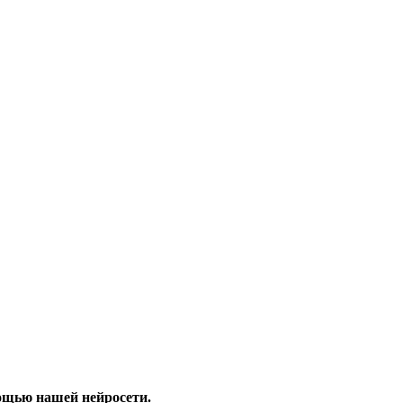
ощью нашей нейросети.