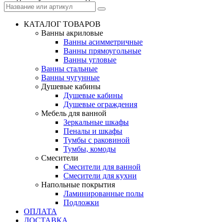
КАТАЛОГ ТОВАРОВ
Ванны акриловые
Ванны асимметричные
Ванны прямоугольные
Ванны угловые
Ванны стальные
Ванны чугунные
Душевые кабины
Душевые кабины
Душевые ограждения
Мебель для ванной
Зеркальные шкафы
Пеналы и шкафы
Тумбы с раковиной
Тумбы, комоды
Смесители
Смесители для ванной
Смесители для кухни
Напольные покрытия
Ламинированные полы
Подложки
ОПЛАТА
ДОСТАВКА