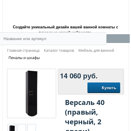
Создайте уникальный дизайн вашей ванной комнаты с
помощью нашей нейросети.
Главная страница
Каталог товаров
Мебель для ванной
Пеналы и шкафы
14 060
руб.
Купить
Версаль 40
(правый,
черный, 2