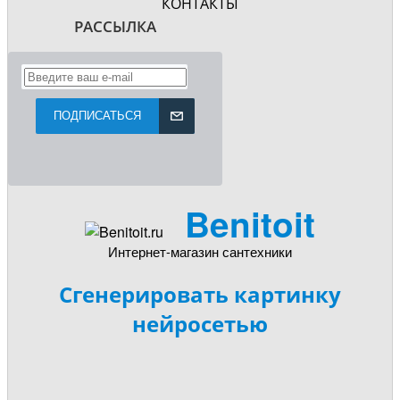
КОНТАКТЫ
РАССЫЛКА
ПОДПИСАТЬСЯ
Benitoit
Интернет-магазин сантехники
Сгенерировать картинку
нейросетью