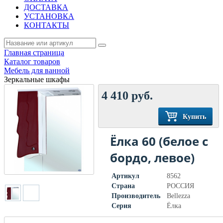
ДОСТАВКА
УСТАНОВКА
КОНТАКТЫ
Главная страница
Каталог товаров
Мебель для ванной
Зеркальные шкафы
4 410
руб.
Купить
Ёлка 60 (белое с
бордо, левое)
Артикул
8562
Страна
РОССИЯ
Производитель
Bellezza
Серия
Ёлка