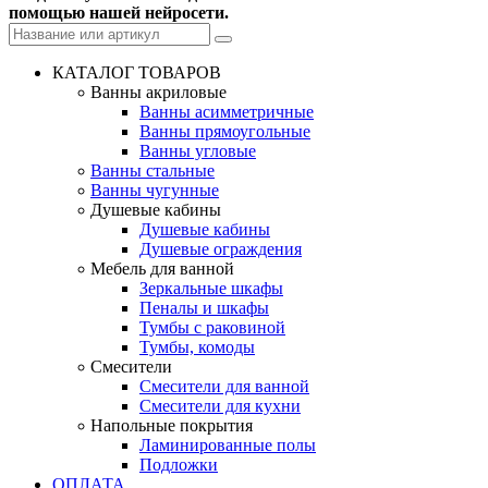
помощью нашей нейросети.
КАТАЛОГ ТОВАРОВ
Ванны акриловые
Ванны асимметричные
Ванны прямоугольные
Ванны угловые
Ванны стальные
Ванны чугунные
Душевые кабины
Душевые кабины
Душевые ограждения
Мебель для ванной
Зеркальные шкафы
Пеналы и шкафы
Тумбы с раковиной
Тумбы, комоды
Смесители
Смесители для ванной
Смесители для кухни
Напольные покрытия
Ламинированные полы
Подложки
ОПЛАТА