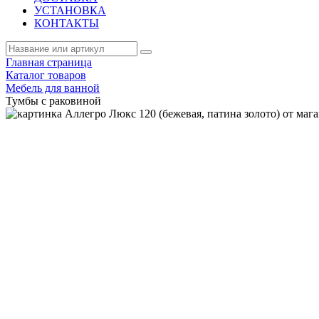
УСТАНОВКА
КОНТАКТЫ
Главная страница
Каталог товаров
Мебель для ванной
Тумбы с раковиной