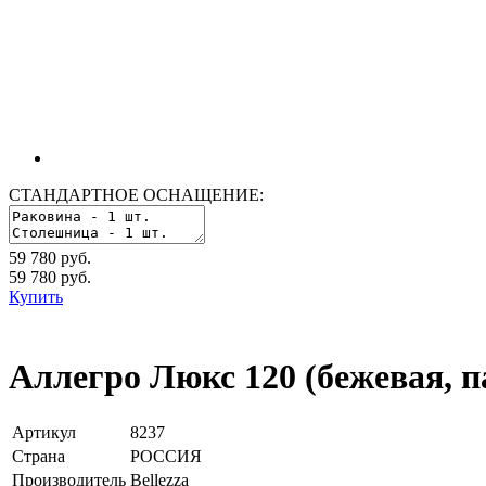
СТАНДАРТНОЕ ОСНАЩЕНИЕ:
59 780 руб.
59 780
руб.
Купить
Аллегро Люкс 120 (бежевая, п
Артикул
8237
Страна
РОССИЯ
Производитель
Bellezza