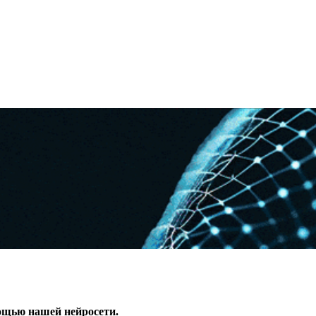
ощью нашей нейросети.