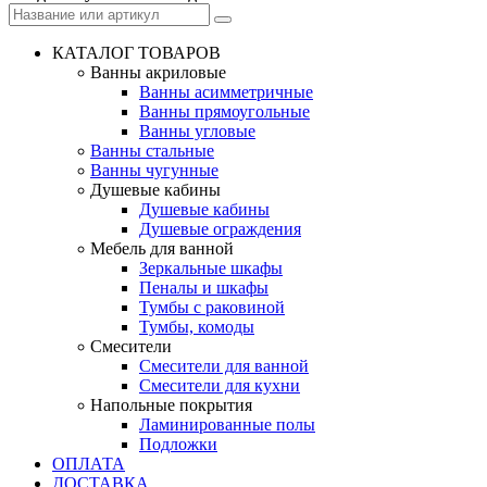
КАТАЛОГ ТОВАРОВ
Ванны акриловые
Ванны асимметричные
Ванны прямоугольные
Ванны угловые
Ванны стальные
Ванны чугунные
Душевые кабины
Душевые кабины
Душевые ограждения
Мебель для ванной
Зеркальные шкафы
Пеналы и шкафы
Тумбы с раковиной
Тумбы, комоды
Смесители
Смесители для ванной
Смесители для кухни
Напольные покрытия
Ламинированные полы
Подложки
ОПЛАТА
ДОСТАВКА