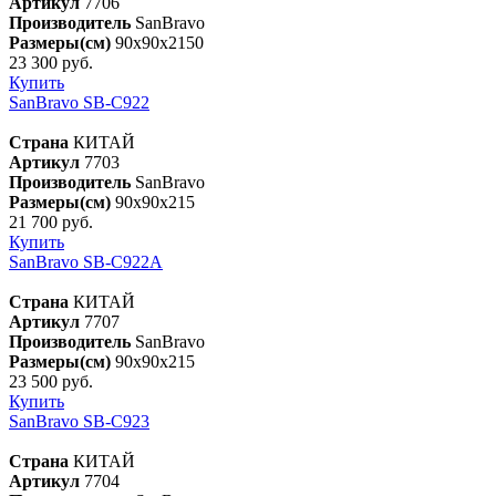
Артикул
7706
Производитель
SanBravo
Размеры(см)
90x90x2150
23 300 руб.
Купить
SanBravo SB-С922
Страна
КИТАЙ
Артикул
7703
Производитель
SanBravo
Размеры(см)
90x90x215
21 700 руб.
Купить
SanBravo SB-С922А
Страна
КИТАЙ
Артикул
7707
Производитель
SanBravo
Размеры(см)
90x90x215
23 500 руб.
Купить
SanBravo SB-С923
Страна
КИТАЙ
Артикул
7704