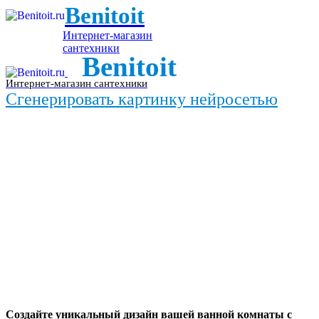
Benitoit
Интернет-магазин
сантехники
Benitoit
Интернет-магазин сантехники
Сгенерировать картинку нейросетью
Создайте уникальный дизайн вашей ванной комнаты с