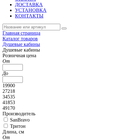
ДОСТАВКА
УСТАНОВКА
КОНТАКТЫ
Главная страница
Каталог товаров
Душевые кабины
Душевые кабины
Розничная цена
От
До
19900
27218
34535
41853
49170
Производитель
SanBravo
Тритон
Длина, см
От