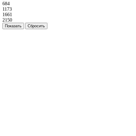
684
1173
1661
2150