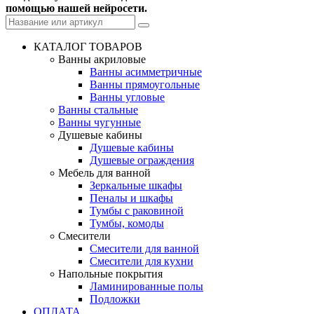
помощью нашей нейросети.
КАТАЛОГ ТОВАРОВ
Ванны акриловые
Ванны асимметричные
Ванны прямоугольные
Ванны угловые
Ванны стальные
Ванны чугунные
Душевые кабины
Душевые кабины
Душевые ограждения
Мебель для ванной
Зеркальные шкафы
Пеналы и шкафы
Тумбы с раковиной
Тумбы, комоды
Смесители
Смесители для ванной
Смесители для кухни
Напольные покрытия
Ламинированные полы
Подложки
ОПЛАТА