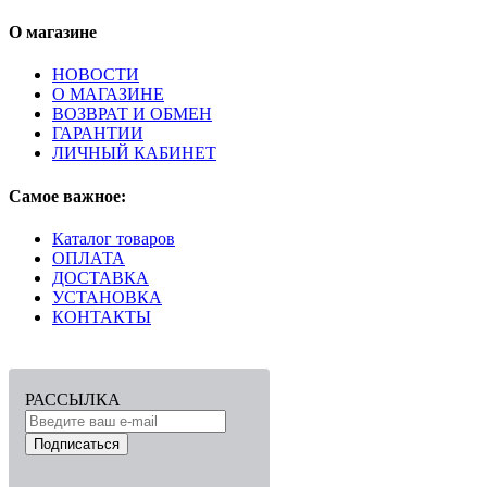
О магазине
НОВОСТИ
О МАГАЗИНЕ
ВОЗВРАТ И ОБМЕН
ГАРАНТИИ
ЛИЧНЫЙ КАБИНЕТ
Самое важное:
Каталог товаров
ОПЛАТА
ДОСТАВКА
УСТАНОВКА
КОНТАКТЫ
РАССЫЛКА
Подписаться