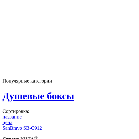
Популярные категории
Душевые боксы
Сортировка:
название
цена
SanBravo SB-С912