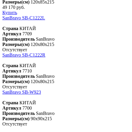
Размеры(см)
120x85x215
49 170 руб.
Купить
SanBravo SB-C1222L
Страна
КИТАЙ
Артикул
7709
Производитель
SanBravo
Размеры(см)
120x80x215
Отсутствует
SanBravo SB-C1222R
Страна
КИТАЙ
Артикул
7710
Производитель
SanBravo
Размеры(см)
120x80x215
Отсутствует
SanBravo SB-W923
Страна
КИТАЙ
Артикул
7700
Производитель
SanBravo
Размеры(см)
90x90x215
Отсутствует