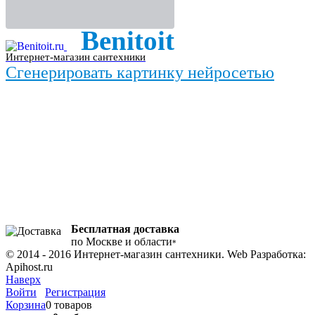
Benitoit
Интернет-магазин сантехники
Сгенерировать картинку нейросетью
Бесплатная доставка
по Москве и области
*
© 2014 - 2016 Интернет-магазин сантехники. Web Разработка:
Apihost.ru
Наверх
Войти
Регистрация
Корзина
0 товаров