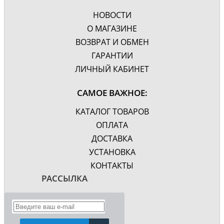
НОВОСТИ
О МАГАЗИНЕ
ВОЗВРАТ И ОБМЕН
ГАРАНТИИ
ЛИЧНЫЙ КАБИНЕТ
САМОЕ ВАЖНОЕ:
КАТАЛОГ ТОВАРОВ
ОПЛАТА
ДОСТАВКА
УСТАНОВКА
КОНТАКТЫ
РАССЫЛКА