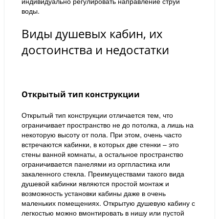
индивидуально регулировать направление струи
воды.
Виды душевых кабин, их
достоинства и недостатки
Открытый тип конструкции
Открытый тип конструкции отличается тем, что
ограничивает пространство не до потолка, а лишь на
некоторую высоту от пола. При этом, очень часто
встречаются кабинки, в которых две стенки – это
стены ванной комнаты, а остальное пространство
ограничивается панелями из оргпластика или
закаленного стекла. Преимуществами такого вида
душевой кабинки являются простой монтаж и
возможность установки кабины даже в очень
маленьких помещениях. Открытую душевую кабину с
легкостью можно вмонтировать в нишу или пустой