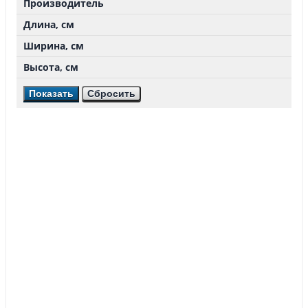
Производитель
Длина, см
Ширина, см
Высота, см