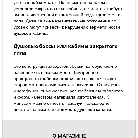
угол ванной комнаты. Но, несмотря на плюсы
установки открытого вида кабины, ее монтаж требует
очень качественной и тщательной подготовки стен и
пола. Даже самые незначительные отклонения по
уровню могут привести к нарушению герметичности
душевой кабины.
Душевые боксы или кабины закрытого
типа
Это конструкция заводской сборки, которую можно
расположить в любом месте. Внутреннее
пространство кабинки ограничено со всех четырех
сторон материалами высокого качества. Отличается
многофункциональностью, разнообразием габаритов
и форм, качеством материала изготовления. К
минусам можно отнести, пожалуй, только одно –
достаточно высокая стоимость душевой кабины.
О МАГАЗИНЕ