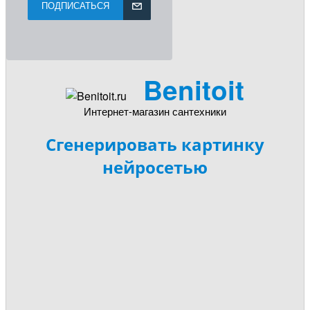
ПОДПИСАТЬСЯ
Benitoit
Интернет-магазин сантехники
Сгенерировать картинку
нейросетью