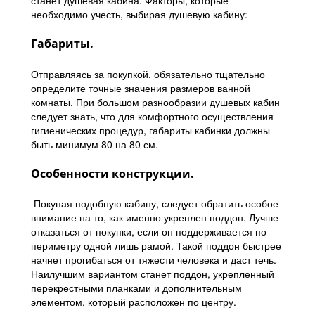
станет душевая кабина. Факторы, которые
необходимо учесть, выбирая душевую кабину:
Габариты.
Отправляясь за покупкой, обязательно тщательно
определите точные значения размеров ванной
комнаты. При большом разнообразии душевых кабин
следует знать, что для комфортного осуществления
гигиенических процедур, габариты кабинки должны
быть минимум 80 на 80 см.
Особенности конструкции.
Покупая подобную кабину, следует обратить особое
внимание на то, как именно укреплен поддон. Лучше
отказаться от покупки, если он поддерживается по
периметру одной лишь рамой. Такой поддон быстрее
начнет прогибаться от тяжести человека и даст течь.
Наилучшим вариантом станет поддон, укрепленный
перекрестными планками и дополнительным
элементом, который расположен по центру.