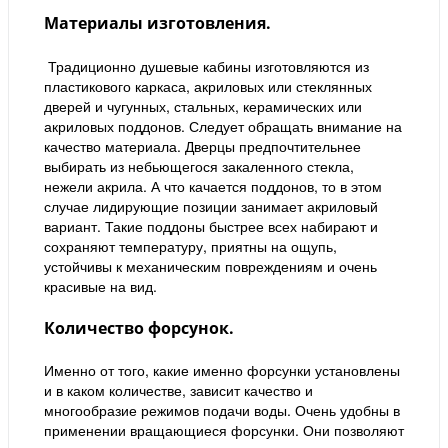
Материалы изготовления.
Традиционно душевые кабины изготовляются из
пластикового каркаса, акриловых или стеклянных
дверей и чугунных, стальных, керамических или
акриловых поддонов. Следует обращать внимание на
качество материала. Дверцы предпочтительнее
выбирать из небьющегося закаленного стекла,
нежели акрила. А что качается поддонов, то в этом
случае лидирующие позиции занимает акриловый
вариант. Такие поддоны быстрее всех набирают и
сохраняют температуру, приятны на ощупь,
устойчивы к механическим повреждениям и очень
красивые на вид.
Количество форсунок.
Именно от того, какие именно форсунки установлены
и в каком количестве, зависит качество и
многообразие режимов подачи воды. Очень удобны в
применении вращающиеся форсунки. Они позволяют