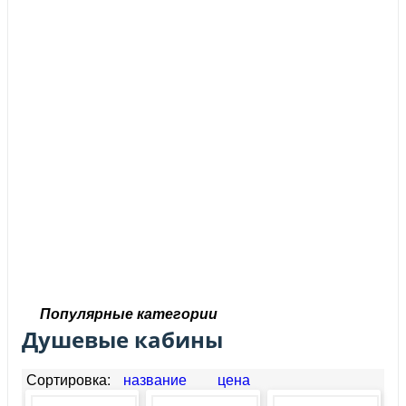
Популярные категории
Душевые кабины
Сортировка:
название
цена