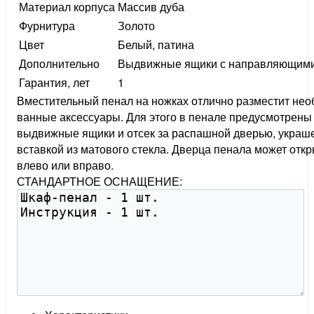
Материал корпуса
Массив дуба
Фурнитура
Золото
Цвет
Белый, патина
Дополнительно
Выдвижные ящики с направляющим
Гарантия, лет
1
Вместительный пенал на ножках отлично разместит не
ванные аксессуары. Для этого в пенале предусмотрены
выдвижные ящики и отсек за распашной дверью, украш
вставкой из матового стекла. Дверца пенала может отк
влево или вправо.
СТАНДАРТНОЕ ОСНАЩЕНИЕ: