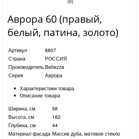
(0)
Аврора 60 (правый,
белый, патина, золото)
Артикул
8807
Страна
РОССИЯ
Производитель
Bellezza
Серия
Аврора
Характеристики товара
Описание товара
Ширина, см
58
Высота, см
182
Глубина, см
44
Материал фасада
Массив дуба, матовое стекло