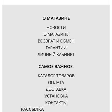
О МАГАЗИНЕ
НОВОСТИ
О МАГАЗИНЕ
ВОЗВРАТ И ОБМЕН
ГАРАНТИИ
ЛИЧНЫЙ КАБИНЕТ
САМОЕ ВАЖНОЕ:
КАТАЛОГ ТОВАРОВ
ОПЛАТА
ДОСТАВКА
УСТАНОВКА
КОНТАКТЫ
РАССЫЛКА