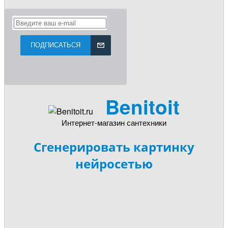
ПОДПИСАТЬСЯ
Benitoit
Интернет-магазин сантехники
Сгенерировать картинку
нейросетью