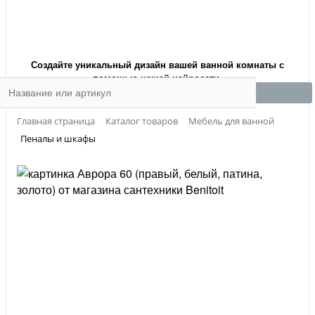
Создайте уникальный дизайн вашей ванной комнаты с
помощью нашей нейросети.
Главная страница
Каталог товаров
Мебель для ванной
Пеналы и шкафы