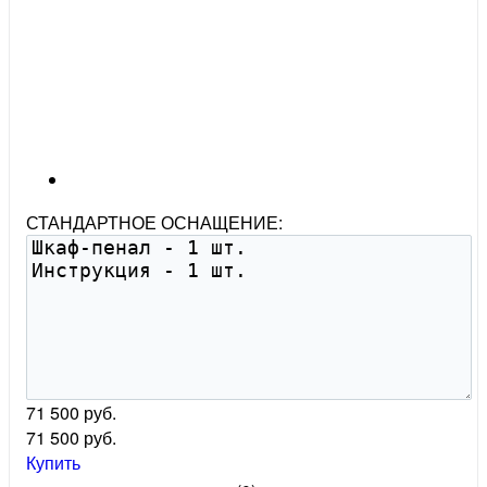
СТАНДАРТНОЕ ОСНАЩЕНИЕ:
71 500 руб.
71 500
руб.
Купить