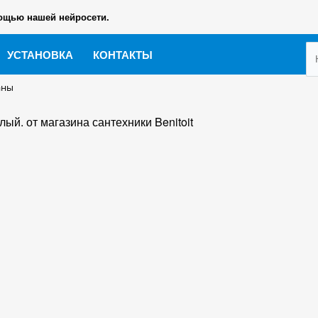
ощью нашей нейросети.
УСТАНОВКА
КОНТАКТЫ
аны