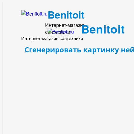
Benitoit
Benitoit
Интернет-магазин
сантехники
Интернет-магазин сантехники
Сгенерировать картинку не