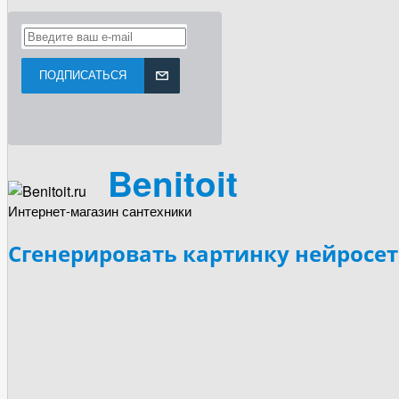
ПОДПИСАТЬСЯ
Benitoit
Интернет-магазин сантехники
Сгенерировать картинку нейросе