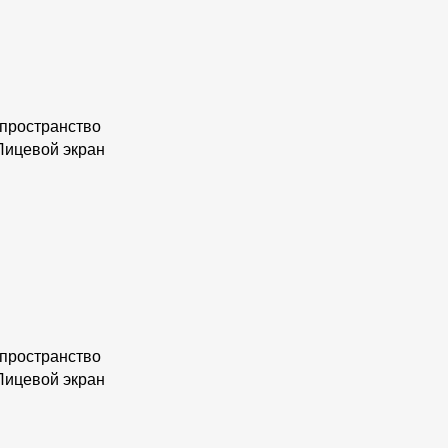
 пространство
 Лицевой экран
 пространство
 Лицевой экран