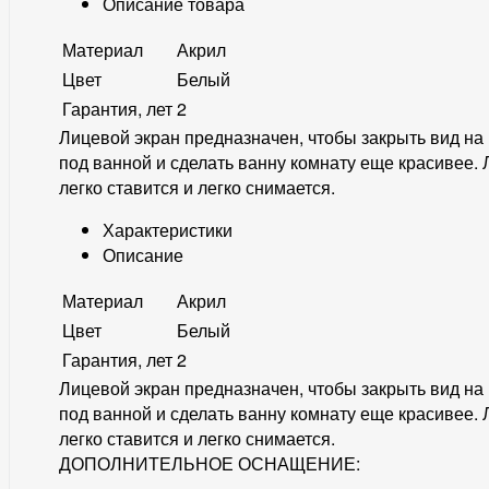
Описание товара
Материал
Акрил
Цвет
Белый
Гарантия, лет
2
Лицевой экран предназначен, чтобы закрыть вид на
под ванной и сделать ванну комнату еще красивее.
легко ставится и легко снимается.
Характеристики
Описание
Материал
Акрил
Цвет
Белый
Гарантия, лет
2
Лицевой экран предназначен, чтобы закрыть вид на
под ванной и сделать ванну комнату еще красивее.
легко ставится и легко снимается.
ДОПОЛНИТЕЛЬНОЕ ОСНАЩЕНИЕ: