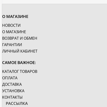
О МАГАЗИНЕ
НОВОСТИ
О МАГАЗИНЕ
ВОЗВРАТ И ОБМЕН
ГАРАНТИИ
ЛИЧНЫЙ КАБИНЕТ
САМОЕ ВАЖНОЕ:
КАТАЛОГ ТОВАРОВ
ОПЛАТА
ДОСТАВКА
УСТАНОВКА
КОНТАКТЫ
РАССЫЛКА