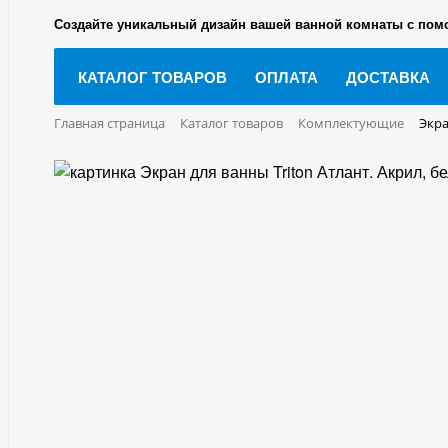
Создайте уникальный дизайн вашей ванной комнаты с пом
КАТАЛОГ ТОВАРОВ
ОПЛАТА
ДОСТАВКА
Главная страница
Каталог товаров
Комплектующие
Экр