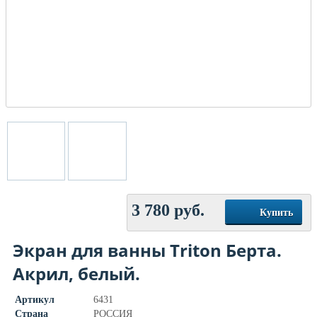
3 780
руб.
Купить
Экран для ванны Triton Берта.
Акрил, белый.
Артикул
6431
Страна
РОССИЯ