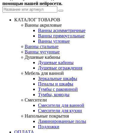
помощью нашей нейросети.
КАТАЛОГ ТОВАРОВ
Ванны акриловые
Ванны асимметричные
Ванны прямоугольные
Ванны угловые
Ванны стальные
Ванны чугунные
Душевые кабины
Душевые кабины
Душевые ограждения
Мебель для ванной
Зеркальные шкафы
Пеналы и шкафы
Тумбы с раковиной
Тумбы, комоды
Смесители
Смесители для ванной
Смесители для кухни
Напольные покрытия
Ламинированные полы
Подложки
ОПЛАТА