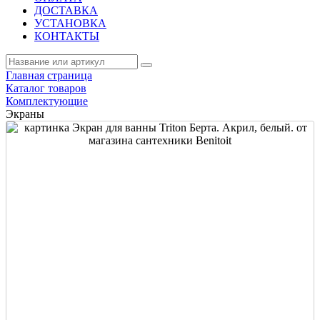
ДОСТАВКА
УСТАНОВКА
КОНТАКТЫ
Главная страница
Каталог товаров
Комплектующие
Экраны