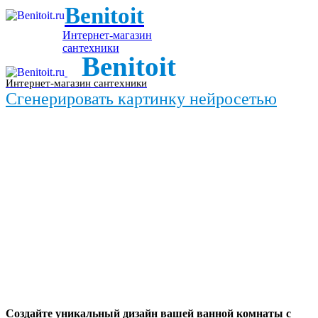
Benitoit
Интернет-магазин
сантехники
Benitoit
Интернет-магазин сантехники
Сгенерировать картинку нейросетью
Создайте уникальный дизайн вашей ванной комнаты с