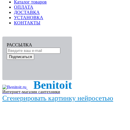
Каталог товаров
ОПЛАТА
ДОСТАВКА
УСТАНОВКА
КОНТАКТЫ
РАССЫЛКА
Подписаться
Benitoit
Интернет-магазин сантехники
Сгенерировать картинку нейросетью