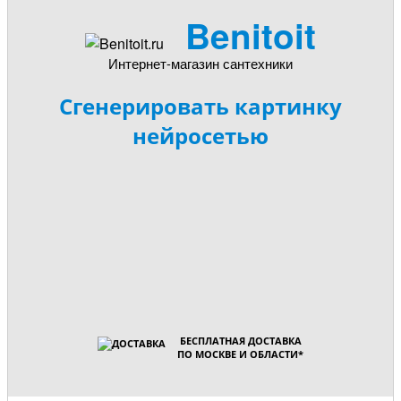
Benitoit
Интернет-магазин сантехники
Сгенерировать картинку
нейросетью
БЕСПЛАТНАЯ ДОСТАВКА
ПО МОСКВЕ И ОБЛАСТИ
*