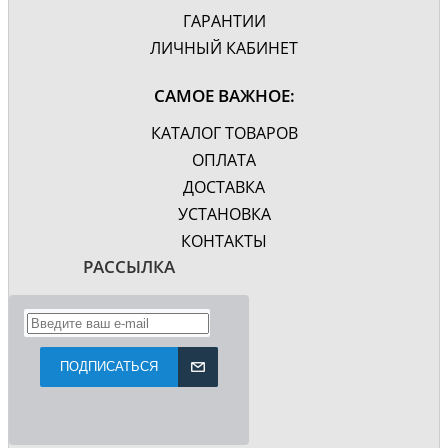
ГАРАНТИИ
ЛИЧНЫЙ КАБИНЕТ
САМОЕ ВАЖНОЕ:
КАТАЛОГ ТОВАРОВ
ОПЛАТА
ДОСТАВКА
УСТАНОВКА
КОНТАКТЫ
РАССЫЛКА
ПОДПИСАТЬСЯ