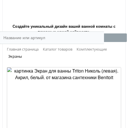
Создайте уникальный дизайн вашей ванной комнаты с
помощью нашей нейросети.
Главная страница
Каталог товаров
Комплектующие
Экраны