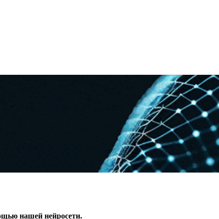
ощью нашей нейросети.