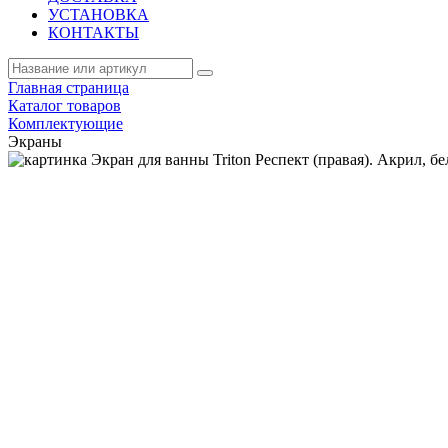
УСТАНОВКА
КОНТАКТЫ
Главная страница
Каталог товаров
Комплектующие
Экраны