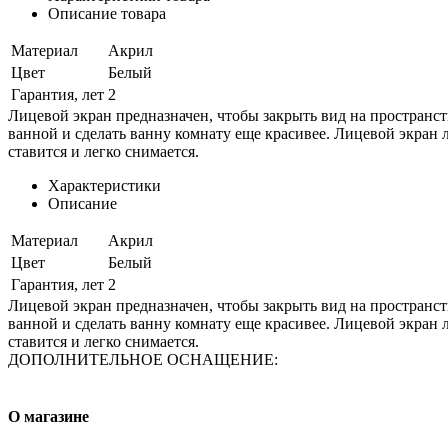
Описание товара
Материал
Акрил
Цвет
Белый
Гарантия, лет
2
Лицевой экран предназначен, чтобы закрыть вид на пространст
ванной и сделать ванну комнату еще красивее. Лицевой экран 
ставится и легко снимается.
Характеристики
Описание
Материал
Акрил
Цвет
Белый
Гарантия, лет
2
Лицевой экран предназначен, чтобы закрыть вид на пространст
ванной и сделать ванну комнату еще красивее. Лицевой экран 
ставится и легко снимается.
ДОПОЛНИТЕЛЬНОЕ ОСНАЩЕНИЕ:
О магазине