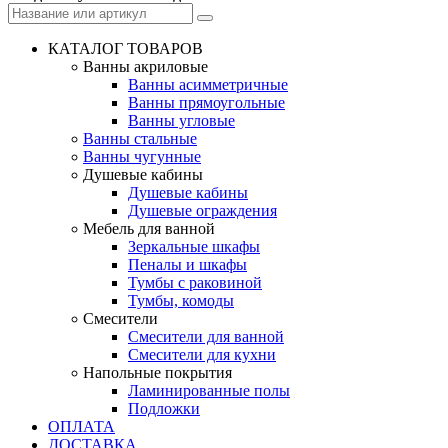
КАТАЛОГ ТОВАРОВ
Ванны акриловые
Ванны асимметричные
Ванны прямоугольные
Ванны угловые
Ванны стальные
Ванны чугунные
Душевые кабины
Душевые кабины
Душевые ограждения
Мебель для ванной
Зеркальные шкафы
Пеналы и шкафы
Тумбы с раковиной
Тумбы, комоды
Смесители
Смесители для ванной
Смесители для кухни
Напольные покрытия
Ламинированные полы
Подложки
ОПЛАТА
ДОСТАВКА