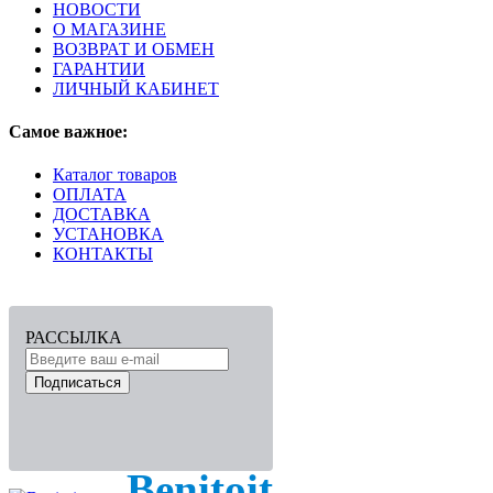
НОВОСТИ
О МАГАЗИНЕ
ВОЗВРАТ И ОБМЕН
ГАРАНТИИ
ЛИЧНЫЙ КАБИНЕТ
Самое важное:
Каталог товаров
ОПЛАТА
ДОСТАВКА
УСТАНОВКА
КОНТАКТЫ
РАССЫЛКА
Подписаться
Benitoit