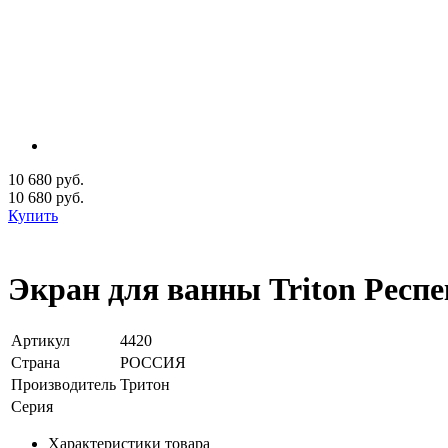
10 680 руб.
10 680
руб.
Купить
Экран для ванны Triton Респе
Артикул
4420
Страна
РОССИЯ
Производитель
Тритон
Серия
Характеристики товара