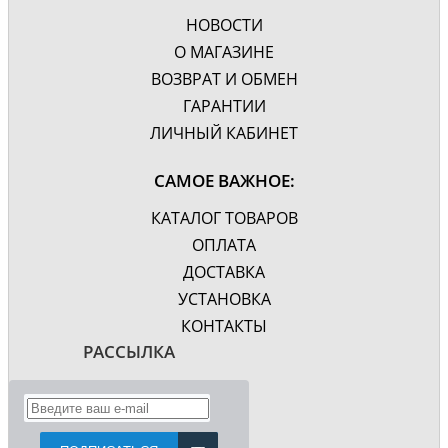
НОВОСТИ
О МАГАЗИНЕ
ВОЗВРАТ И ОБМЕН
ГАРАНТИИ
ЛИЧНЫЙ КАБИНЕТ
САМОЕ ВАЖНОЕ:
КАТАЛОГ ТОВАРОВ
ОПЛАТА
ДОСТАВКА
УСТАНОВКА
КОНТАКТЫ
РАССЫЛКА