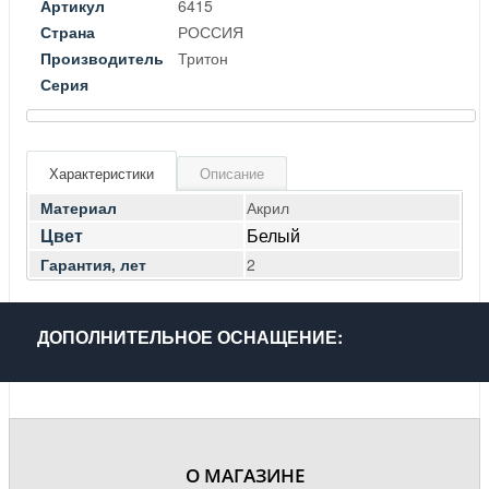
Артикул
6415
Страна
РОССИЯ
Производитель
Тритон
Серия
Характеристики
Описание
Материал
Акрил
Цвет
Белый
Гарантия, лет
2
ДОПОЛНИТЕЛЬНОЕ ОСНАЩЕНИЕ:
О МАГАЗИНЕ