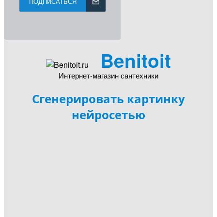
ПОДПИСАТЬСЯ
Benitoit
Интернет-магазин сантехники
Сгенерировать картинку
нейросетью