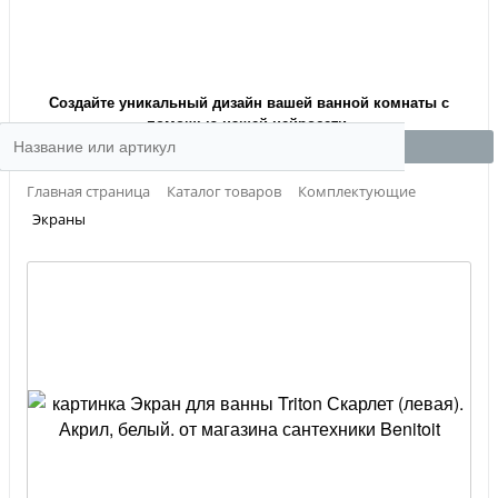
Создайте уникальный дизайн вашей ванной комнаты с
помощью нашей нейросети.
Главная страница
Каталог товаров
Комплектующие
Экраны